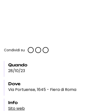
Condividi su
Quando
28/10/23
Dove
Via Portuense, 1645 - Fiera di Roma
Info
Sito web