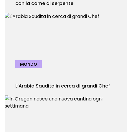
con la carne di serpente
MONDO
L’Arabia Saudita in cerca di grandi Chef