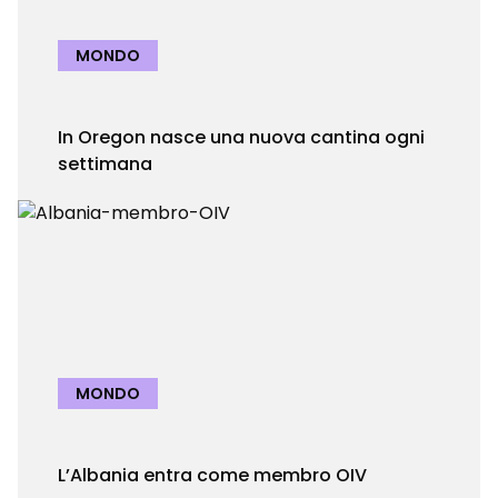
MONDO
In Oregon nasce una nuova cantina ogni
settimana
MONDO
L’Albania entra come membro OIV