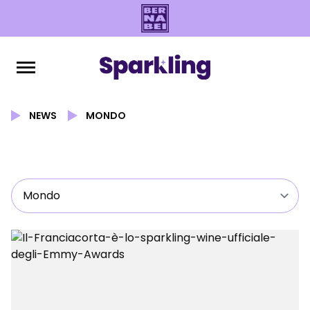
NEWS
MONDO