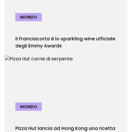
MONDO
Il Franciacorta è lo sparkling wine ufficiale
degli Emmy Awards
MONDO
Pizza Hut lancia ad Hong Kong una ricetta