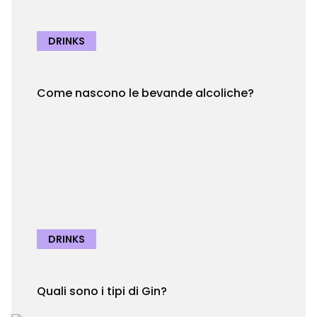
DRINKS
Come nascono le bevande alcoliche?
DRINKS
Quali sono i tipi di Gin?