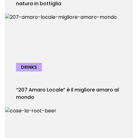
natura in bottiglia
DRINKS
“207 Amaro Locale” è il migliore amaro al
mondo