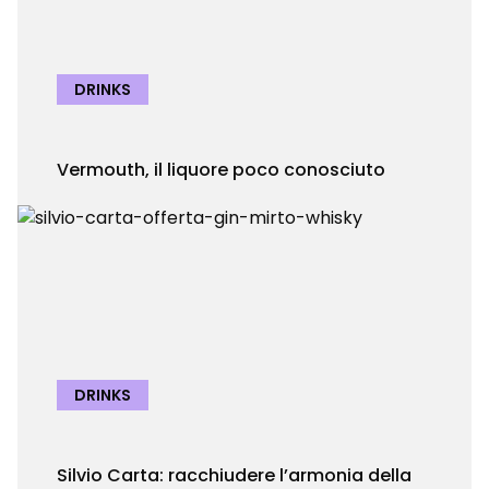
DRINKS
Vermouth, il liquore poco conosciuto
DRINKS
Silvio Carta: racchiudere l’armonia della