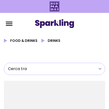
FOOD & DRINKS
DRINKS