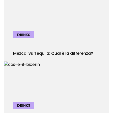
DRINKS
Mezcal vs Tequila: Qual è la differenza?
DRINKS