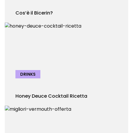
Cos’è il Bicerin?
DRINKS
Honey Deuce Cocktail Ricetta