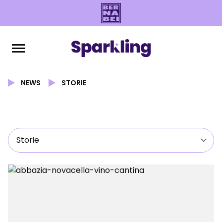
NEWS
STORIE