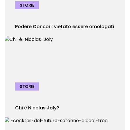
STORIE
Podere Concori: vietato essere omologati
STORIE
Chi è Nicolas Joly?