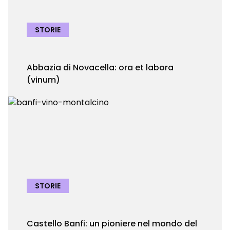
STORIE
Abbazia di Novacella: ora et labora
(vinum)
STORIE
Castello Banfi: un pioniere nel mondo del