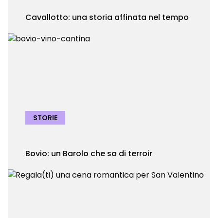
Cavallotto: una storia affinata nel tempo
STORIE
Bovio: un Barolo che sa di terroir