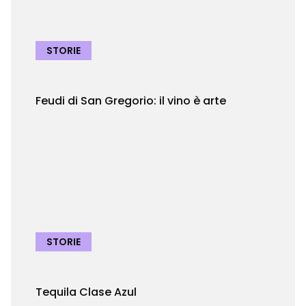
STORIE
Feudi di San Gregorio: il vino è arte
STORIE
Tequila Clase Azul