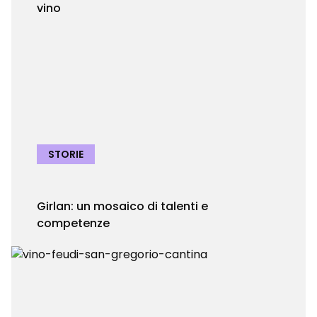
vino
STORIE
Girlan: un mosaico di talenti e
competenze