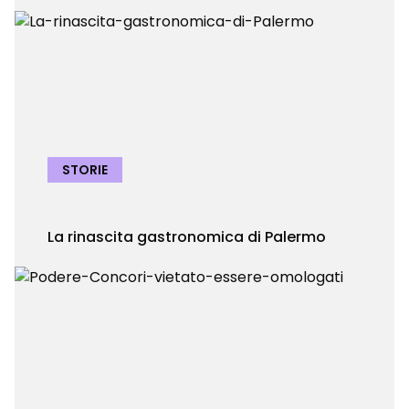
STORIE
La rinascita gastronomica di Palermo