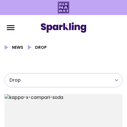
NEWS
DROP