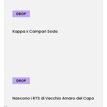
DROP
Kappa x Campari Soda
DROP
Nascono i RTS di Vecchio Amaro del Capo