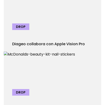
DROP
Diageo collabora con Apple Vision Pro
DROP