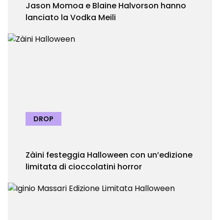
Jason Momoa e Blaine Halvorson hanno
lanciato la Vodka Meili
DROP
Zàini festeggia Halloween con un’edizione
limitata di cioccolatini horror