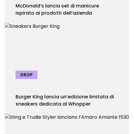
McDonald’s lancia set di manicure
ispirato ai prodotti dell’azienda
DROP
Burger King lancia un’edizione limitata di
sneakers dedicata al Whopper