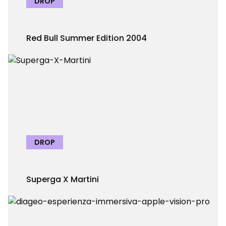
DROP
Red Bull Summer Edition 2004
DROP
Superga X Martini