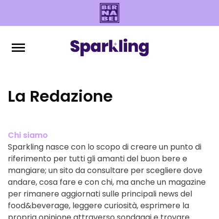
La Redazione
Chi siamo
Sparkling nasce con lo scopo di creare un punto di
riferimento per tutti gli amanti del buon bere e
mangiare; un sito da consultare per scegliere dove
andare, cosa fare e con chi, ma anche un magazine
per rimanere aggiornati sulle principali news del
food&beverage, leggere curiosità, esprimere la
propria opinione attraverso sondaggi e trovare