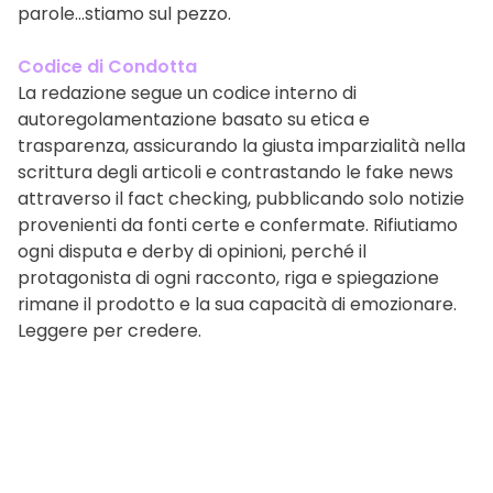
parole…stiamo sul pezzo.
Codice di Condotta
La redazione segue un codice interno di
autoregolamentazione basato su etica e
trasparenza, assicurando la giusta imparzialità nella
scrittura degli articoli e contrastando le fake news
attraverso il fact checking, pubblicando solo notizie
provenienti da fonti certe e confermate. Rifiutiamo
ogni disputa e derby di opinioni, perché il
protagonista di ogni racconto, riga e spiegazione
rimane il prodotto e la sua capacità di emozionare.
Leggere per credere.