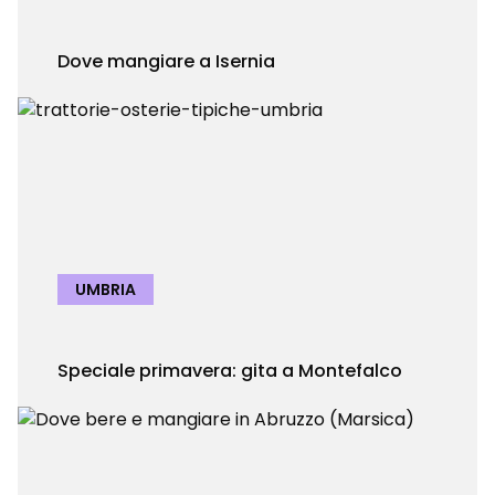
Dove mangiare a Isernia
UMBRIA
Speciale primavera: gita a Montefalco