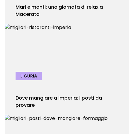
Mari e monti: una giornata di relax a
Macerata
LIGURIA
Dove mangiare a Imperia: i posti da
provare