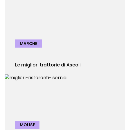
MARCHE
Le migliori trattorie di Ascoli
MOLISE