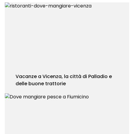
Vacanze a Vicenza, la città di Palladio e
delle buone trattorie