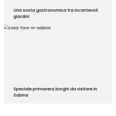
Una sosta gastronomica tra incantevoli
giardini
Speciale primavera borghi da visitare in
Sabina