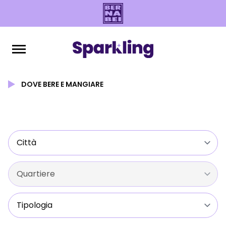
DOVE BERE E MANGIARE