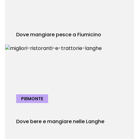
Dove mangiare pesce a Fiumicino
PIEMONTE
Dove bere e mangiare nelle Langhe