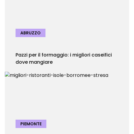
ABRUZZO
Pazzi per il formaggio: i migliori caseifici
dove mangiare
PIEMONTE