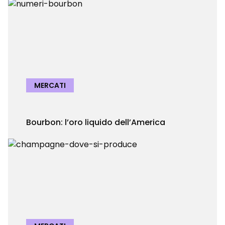
MERCATI
Bourbon: l’oro liquido dell’America