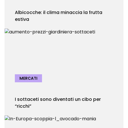
Albicocche: il clima minaccia la frutta
estiva
MERCATI
I sottaceti sono diventati un cibo per
“ricchi”