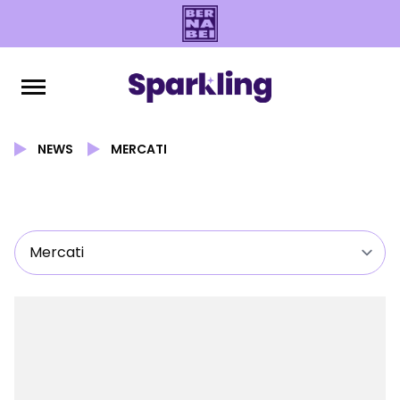
NEWS
MERCATI