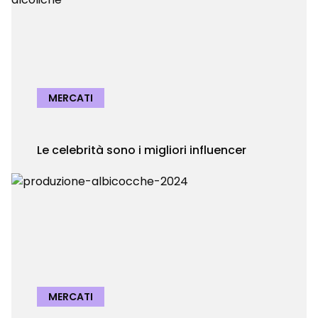
MERCATI
Le celebrità sono i migliori influencer
MERCATI