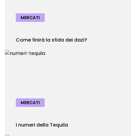
MERCATI
Come finirà la sfida dei dazi?
MERCATI
I numeri della Tequila