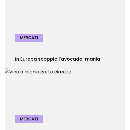
MERCATI
In Europa scoppia l’avocado-mania
MERCATI