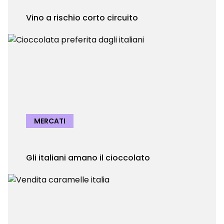
Vino a rischio corto circuito
MERCATI
Gli italiani amano il cioccolato