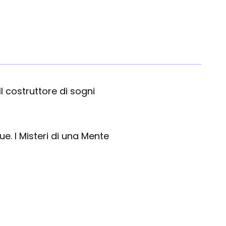
 Il costruttore di sogni
ue. I Misteri di una Mente