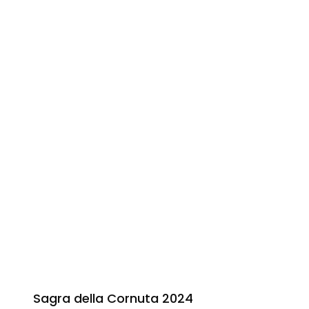
Sagra della Cornuta 2024