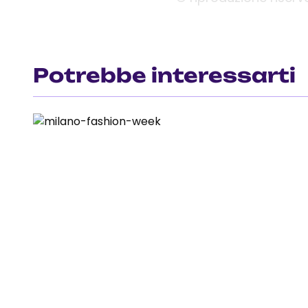
Potrebbe interessarti