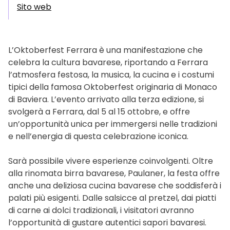
Sito web
L’Oktoberfest Ferrara è una manifestazione che
celebra la cultura bavarese, riportando a Ferrara
l’atmosfera festosa, la musica, la cucina e i costumi
tipici della famosa Oktoberfest originaria di Monaco
di Baviera. L’evento arrivato alla terza edizione, si
svolgerà a Ferrara, dal 5 al 15 ottobre, e offre
un’opportunità unica per immergersi nelle tradizioni
e nell’energia di questa celebrazione iconica.
Sarà possibile vivere esperienze coinvolgenti. Oltre
alla rinomata birra bavarese, Paulaner, la festa offre
anche una deliziosa cucina bavarese che soddisferà i
palati più esigenti. Dalle salsicce al pretzel, dai piatti
di carne ai dolci tradizionali, i visitatori avranno
l’opportunità di gustare autentici sapori bavaresi.