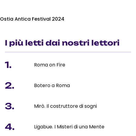
Ostia Antica Festival 2024
I più letti dai nostri lettori
1.
Roma on Fire
2.
Botero a Roma
3.
Mirò. Il costruttore di sogni
4.
Ligabue. I Misteri di una Mente