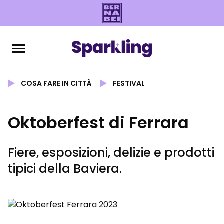
COSA FARE IN CITTÀ
FESTIVAL
Oktoberfest di Ferrara
Fiere, esposizioni, delizie e prodotti
tipici della Baviera.