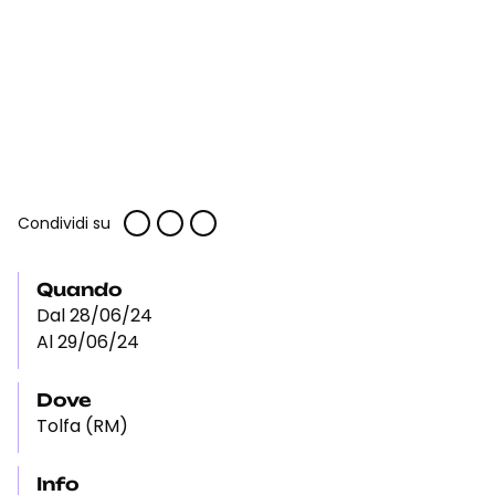
Condividi su
Quando
Dal 28/06/24
Al 29/06/24
Dove
Tolfa (RM)
Info