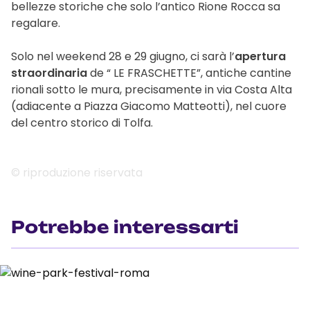
bellezze storiche che solo l’antico Rione Rocca sa
regalare.
Solo nel weekend 28 e 29 giugno, ci sarà l’
apertura
straordinaria
de “ LE FRASCHETTE”, antiche cantine
rionali sotto le mura, precisamente in via Costa Alta
(adiacente a Piazza Giacomo Matteotti), nel cuore
del centro storico di Tolfa.
© riproduzione riservata
Potrebbe interessarti