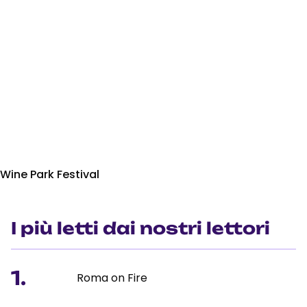
Wine Park Festival
I più letti dai nostri lettori
1.
Roma on Fire