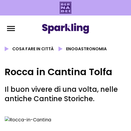
COSA FARE IN CITTÀ
ENOGASTRONOMIA
Rocca in Cantina Tolfa
Il buon vivere di una volta, nelle
antiche Cantine Storiche.