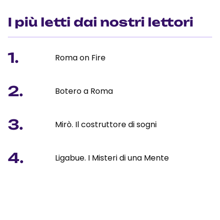
I più letti dai nostri lettori
1.
Roma on Fire
2.
Botero a Roma
3.
Mirò. Il costruttore di sogni
4.
Ligabue. I Misteri di una Mente