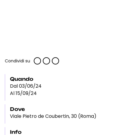
Condividi su
Quando
Dal 03/06/24
Al 15/09/24
Dove
Viale Pietro de Coubertin, 30 (Roma)
Info