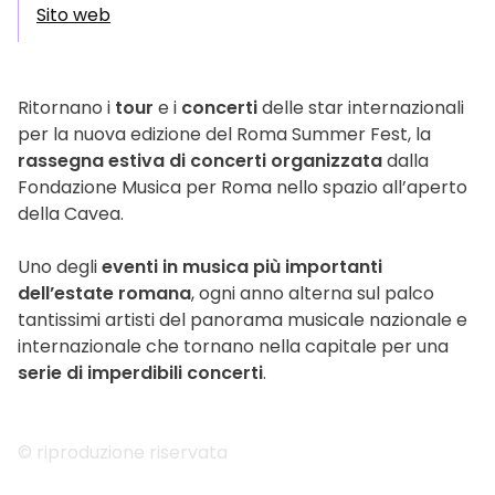
Sito web
Ritornano i
tour
e i
concerti
delle star internazionali
per la nuova edizione del Roma Summer Fest, la
rassegna estiva di concerti organizzata
dalla
Fondazione Musica per Roma nello spazio all’aperto
della Cavea.
Uno degli
eventi in musica più importanti
dell’estate romana
, ogni anno alterna sul palco
tantissimi artisti del panorama musicale nazionale e
internazionale che tornano nella capitale per una
serie di imperdibili concerti
.
© riproduzione riservata