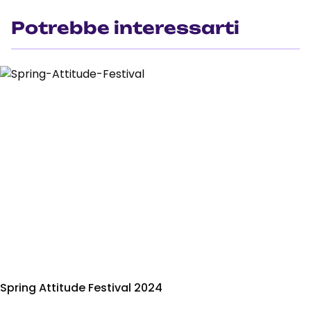
Potrebbe interessarti
Spring Attitude Festival 2024