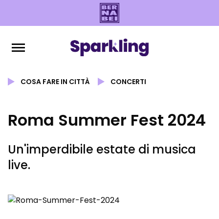
COSA FARE IN CITTÀ
CONCERTI
Roma Summer Fest 2024
Un'imperdibile estate di musica
live.