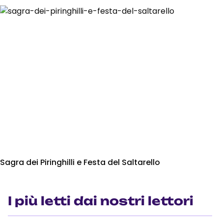
Sagra dei Piringhilli e Festa del Saltarello
I più letti dai nostri lettori