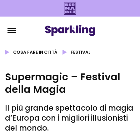
COSA FARE IN CITTÀ
FESTIVAL
Supermagic – Festival
della Magia
Il più grande spettacolo di magia
d’Europa con i migliori illusionisti
del mondo.