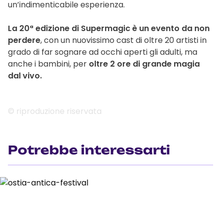
un’indimenticabile esperienza.
La 20ª edizione di Supermagic è un evento da non
perdere
, con un nuovissimo cast di oltre 20 artisti in
grado di far sognare ad occhi aperti gli adulti, ma
anche i bambini, per
oltre 2 ore di grande magia
dal vivo.
© riproduzione riservata
Potrebbe interessarti