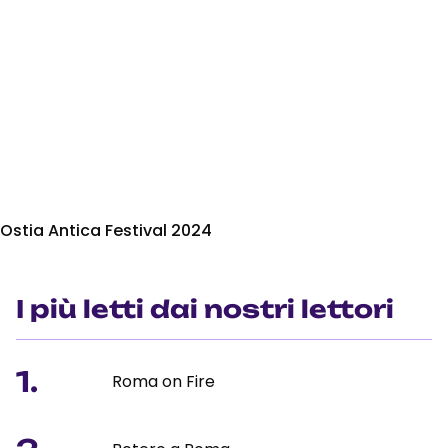
Ostia Antica Festival 2024
I più letti dai nostri lettori
1.
Roma on Fire