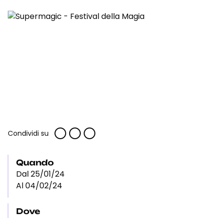
Condividi su
Quando
Dal 25/01/24
Al 04/02/24
Dove