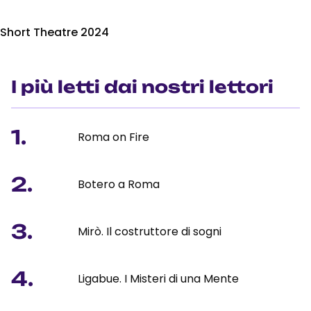
Short Theatre 2024
I più letti dai nostri lettori
1.
Roma on Fire
2.
Botero a Roma
3.
Mirò. Il costruttore di sogni
4.
Ligabue. I Misteri di una Mente