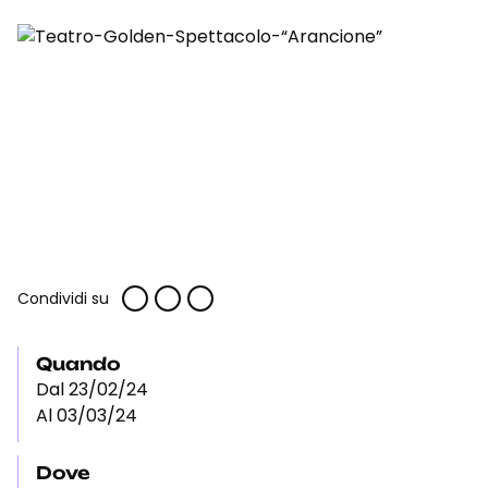
Condividi su
Quando
Dal 23/02/24
Al 03/03/24
Dove