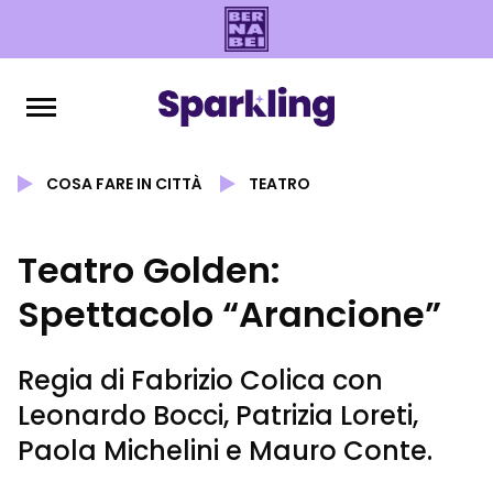
COSA FARE IN CITTÀ
TEATRO
Teatro Golden:
Spettacolo “Arancione”
Regia di Fabrizio Colica con
Leonardo Bocci, Patrizia Loreti,
Paola Michelini e Mauro Conte.