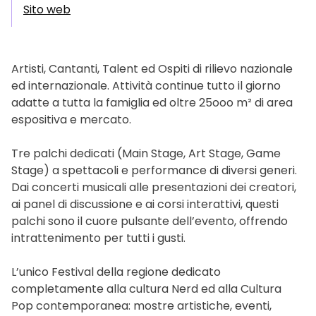
Sito web
Artisti, Cantanti, Talent ed Ospiti di rilievo nazionale
ed internazionale. Attività continue tutto il giorno
adatte a tutta la famiglia ed oltre 25ooo m² di area
espositiva e mercato.
Tre palchi dedicati (Main Stage, Art Stage, Game
Stage) a spettacoli e performance di diversi generi.
Dai concerti musicali alle presentazioni dei creatori,
ai panel di discussione e ai corsi interattivi, questi
palchi sono il cuore pulsante dell’evento, offrendo
intrattenimento per tutti i gusti.
L’unico Festival della regione dedicato
completamente alla cultura Nerd ed alla Cultura
Pop contemporanea: mostre artistiche, eventi,