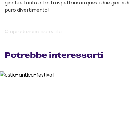
giochi e tanto altro ti aspettano in questi due giorni di
puro divertimento!
© riproduzione riservata
Potrebbe interessarti