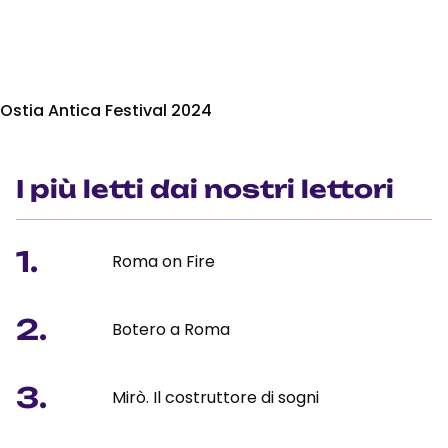
Ostia Antica Festival 2024
I più letti dai nostri lettori
1.
Roma on Fire
2.
Botero a Roma
3.
Mirò. Il costruttore di sogni