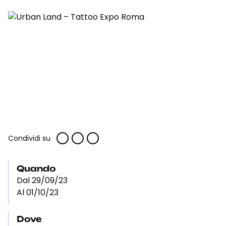
Condividi su
Quando
Dal 29/09/23
Al 01/10/23
Dove