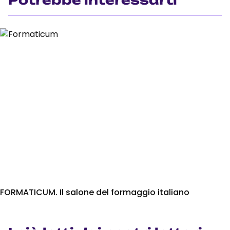
Potrebbe interessarti
FORMATICUM. Il salone del formaggio italiano