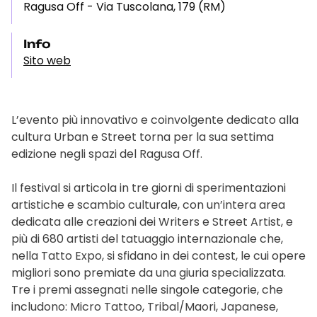
Ragusa Off - Via Tuscolana, 179 (RM)
Info
Sito web
L’evento più innovativo e coinvolgente dedicato alla
cultura Urban e Street torna per la sua settima
edizione negli spazi del Ragusa Off.
Il festival si articola in tre giorni di sperimentazioni
artistiche e scambio culturale, con un’intera area
dedicata alle creazioni dei Writers e Street Artist, e
più di 680 artisti del tatuaggio internazionale che,
nella Tatto Expo, si sfidano in dei contest, le cui opere
migliori sono premiate da una giuria specializzata.
Tre i premi assegnati nelle singole categorie, che
includono: Micro Tattoo, Tribal/Maori, Japanese,