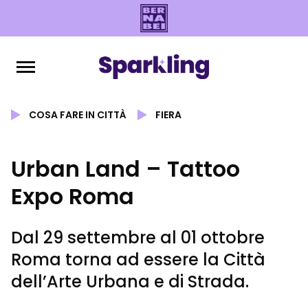
COSA FARE IN CITTÀ
FIERA
Urban Land – Tattoo
Expo Roma
Dal 29 settembre al 01 ottobre
Roma torna ad essere la Città
dell’Arte Urbana e di Strada.