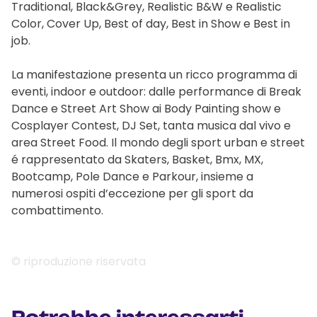
Traditional, Black&Grey, Realistic B&W e Realistic
Color, Cover Up, Best of day, Best in Show e Best in
job.
La manifestazione presenta un ricco programma di
eventi, indoor e outdoor: dalle performance di Break
Dance e Street Art Show ai Body Painting show e
Cosplayer Contest, DJ Set, tanta musica dal vivo e
area Street Food. Il mondo degli sport urban e street
é rappresentato da Skaters, Basket, Bmx, MX,
Bootcamp, Pole Dance e Parkour, insieme a
numerosi ospiti d’eccezione per gli sport da
combattimento.
© riproduzione riservata