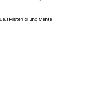
ue. I Misteri di una Mente