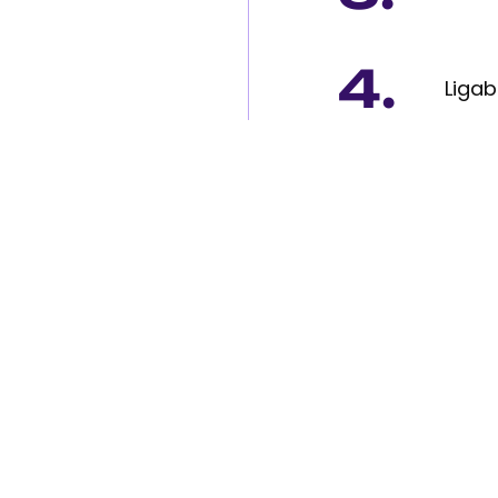
4.
Ligab