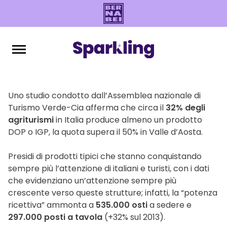
Uno studio condotto dall’Assemblea nazionale di
Turismo Verde-Cia afferma che circa il
32% degli
agriturismi
in Italia produce almeno un prodotto
DOP o IGP, la quota supera il 50% in Valle d’Aosta.
Presidi di prodotti tipici che stanno conquistando
sempre più l’attenzione di italiani e turisti, con i dati
che evidenziano un’attenzione sempre più
crescente verso queste strutture; infatti, la “potenza
ricettiva” ammonta a
535.000 osti
a sedere e
297.000 posti a tavola
(+32% sul 2013).