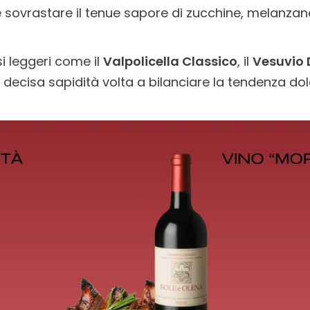
sovrastare il tenue sapore di zucchine, melanzan
si leggeri come il
Valpolicella Classico
, il
Vesuvio
 decisa sapidità volta a bilanciare la tendenza dol