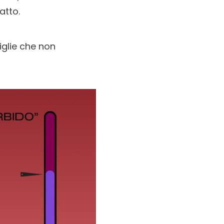
atto.
iglie che non