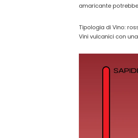
amaricante potrebbe 
Tipologia di Vino: ros
Vini vulcanici con una