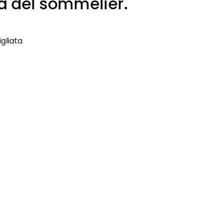
ta del sommelier.