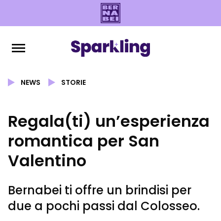
NEWS
STORIE
Regala(ti) un’esperienza
romantica per San
Valentino
Bernabei ti offre un brindisi per
due a pochi passi dal Colosseo.