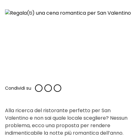
Condividi su
Alla ricerca del ristorante perfetto per San
Valentino e non sai quale locale scegliere? Nessun
problema, ecco una proposta per rendere
indimenticabile la notte più romantica dell’anno.