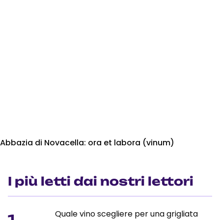
Abbazia di Novacella: ora et labora (vinum)
I più letti dai nostri lettori
Quale vino scegliere per una grigliata
1.