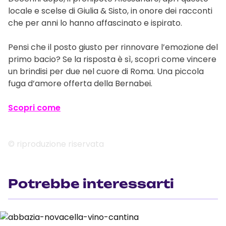
locale e scelse di Giulia & Sisto, in onore dei racconti
che per anni lo hanno affascinato e ispirato.
Pensi che il posto giusto per rinnovare l’emozione del
primo bacio? Se la risposta è sì, scopri come vincere
un brindisi per due nel cuore di Roma. Una piccola
fuga d’amore offerta della Bernabei.
Scopri come
© riproduzione riservata
Potrebbe interessarti