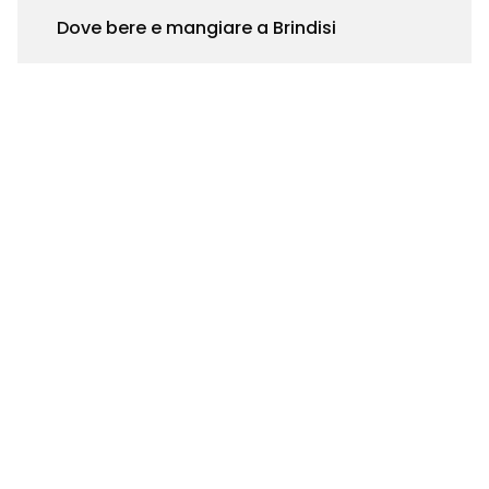
Dove bere e mangiare a Brindisi