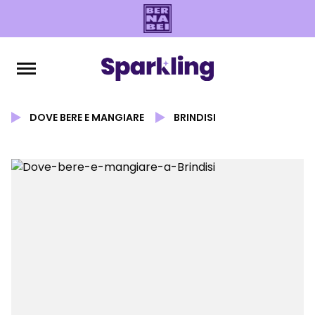
DOVE BERE E MANGIARE
BRINDISI