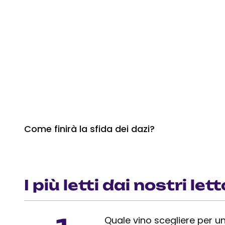
Come finirà la sfida dei dazi?
I più letti dai nostri lett
Quale vino scegliere per un