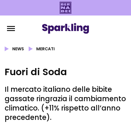
NEWS
MERCATI
Fuori di Soda
Il mercato italiano delle bibite
gassate ringrazia il cambiamento
climatico. (+11% rispetto all’anno
precedente).