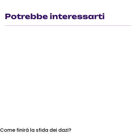
Potrebbe interessarti
Come finirà la sfida dei dazi?