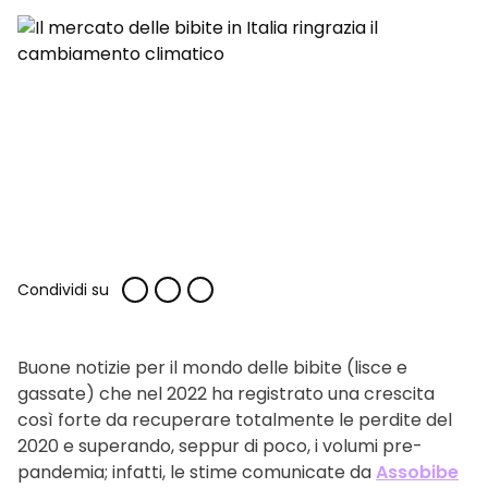
Condividi su
Buone notizie per il mondo delle bibite (lisce e
gassate) che nel 2022 ha registrato una crescita
così forte da recuperare totalmente le perdite del
2020 e superando, seppur di poco, i volumi pre-
pandemia; infatti, le stime comunicate da
Assobibe