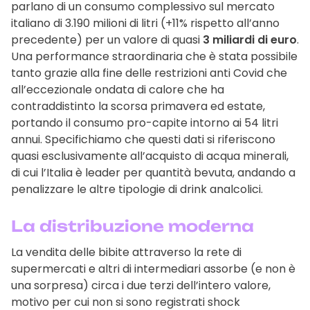
parlano di un consumo complessivo sul mercato
italiano di 3.190 milioni di litri (+11% rispetto all’anno
precedente) per un valore di quasi
3 miliardi di euro
.
Una performance straordinaria che è stata possibile
tanto grazie alla fine delle restrizioni anti Covid che
all’eccezionale ondata di calore che ha
contraddistinto la scorsa primavera ed estate,
portando il consumo pro-capite intorno ai 54 litri
annui. Specifichiamo che questi dati si riferiscono
quasi esclusivamente all’acquisto di acqua minerali,
di cui l’Italia è leader per quantità bevuta, andando a
penalizzare le altre tipologie di drink analcolici.
La distribuzione moderna
La vendita delle bibite attraverso la rete di
supermercati e altri di intermediari assorbe (e non è
una sorpresa) circa i due terzi dell’intero valore,
motivo per cui non si sono registrati shock