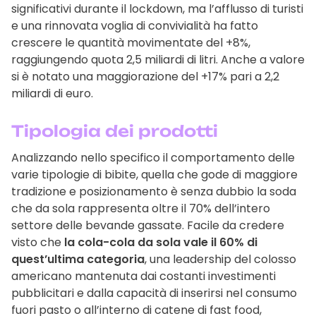
significativi durante il lockdown, ma l’afflusso di turisti
e una rinnovata voglia di convivialità ha fatto
crescere le quantità movimentate del +8%,
raggiungendo quota 2,5 miliardi di litri. Anche a valore
si è notato una maggiorazione del +17% pari a 2,2
miliardi di euro.
Tipologia dei prodotti
Analizzando nello specifico il comportamento delle
varie tipologie di bibite, quella che gode di maggiore
tradizione e posizionamento è senza dubbio la soda
che da sola rappresenta oltre il 70% dell’intero
settore delle bevande gassate. Facile da credere
visto che
la cola-cola da sola vale il 60% di
quest’ultima categoria
, una leadership del colosso
americano mantenuta dai costanti investimenti
pubblicitari e dalla capacità di inserirsi nel consumo
fuori pasto o all’interno di catene di fast food,