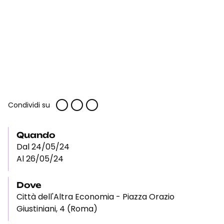
Condividi su
Quando
Dal 24/05/24
Al 26/05/24
Dove
Città dell'Altra Economia - Piazza Orazio
Giustiniani, 4 (Roma)