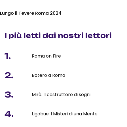
Lungo il Tevere Roma 2024
I più letti dai nostri lettori
1.
Roma on Fire
2.
Botero a Roma
3.
Mirò. Il costruttore di sogni
4.
Ligabue. I Misteri di una Mente