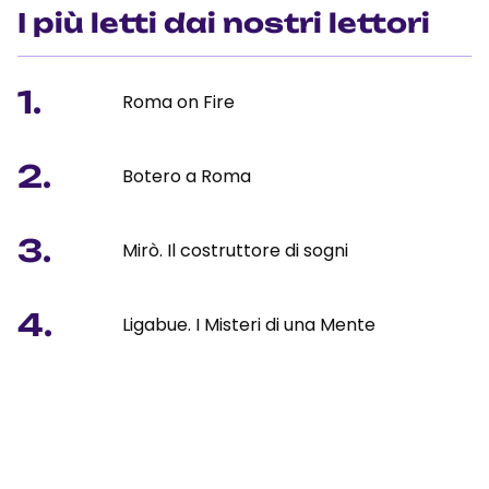
I più letti dai nostri lettori
1.
Roma on Fire
2.
Botero a Roma
3.
Mirò. Il costruttore di sogni
4.
Ligabue. I Misteri di una Mente