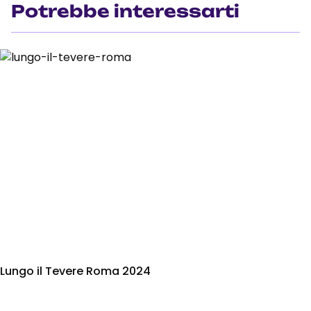
Potrebbe interessarti
Lungo il Tevere Roma 2024