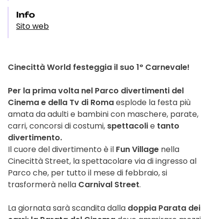
Info
Sito web
Cinecittà World festeggia il suo 1° Carnevale!
Per la prima volta nel Parco divertimenti del
Cinema e della Tv di Roma
esplode la festa più
amata da adulti e bambini con maschere, parate,
carri, concorsi di costumi,
spettacoli
e
tanto
divertimento.
Il cuore del divertimento è il
Fun Village
nella
Cinecittà Street, la spettacolare via di ingresso al
Parco che, per tutto il mese di febbraio, si
trasformerà nella
Carnival Street
.
La giornata sarà scandita dalla
doppia Parata dei