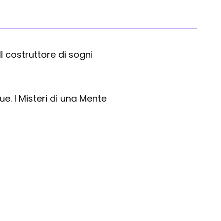
 Il costruttore di sogni
ue. I Misteri di una Mente