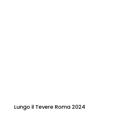
Lungo il Tevere Roma 2024