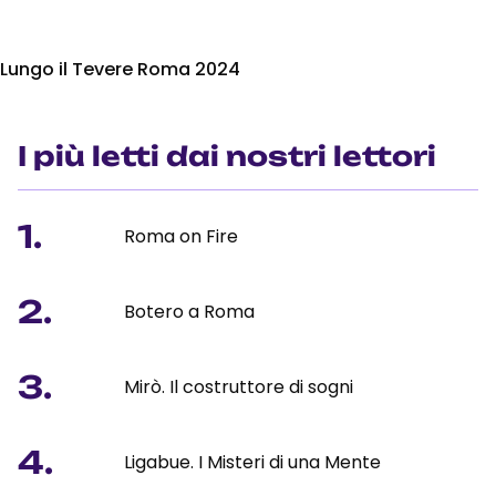
Lungo il Tevere Roma 2024
I più letti dai nostri lettori
1.
Roma on Fire
2.
Botero a Roma
3.
Mirò. Il costruttore di sogni
4.
Ligabue. I Misteri di una Mente