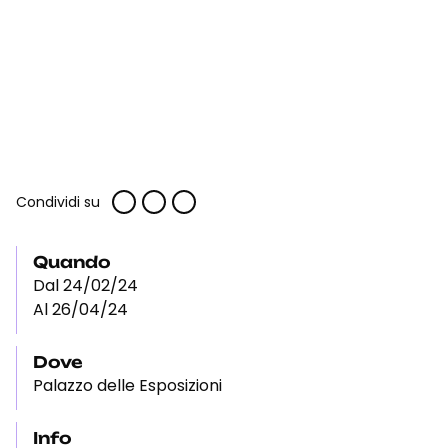
Condividi su
Quando
Dal 24/02/24
Al 26/04/24
Dove
Palazzo delle Esposizioni
Info