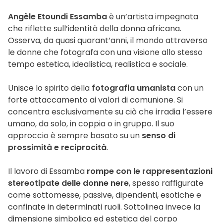
Angèle Etoundi Essamba
è un’artista impegnata
che riflette sull’identità della donna africana.
Osserva, da quasi quarant’anni, il mondo attraverso
le donne che fotografa con una visione allo stesso
tempo estetica, idealistica, realistica e sociale.
Unisce lo spirito della
fotografia umanista
con un
forte attaccamento ai valori di comunione. Si
concentra esclusivamente su ciò che irradia l’essere
umano, da solo, in coppia o in gruppo. Il suo
approccio è sempre basato su un
senso di
prossimità e reciprocità
.
Il lavoro di Essamba
rompe con le rappresentazioni
stereotipate delle donne nere
, spesso raffigurate
come sottomesse, passive, dipendenti, esotiche e
confinate in determinati ruoli. Sottolinea invece la
dimensione simbolica ed estetica del corpo