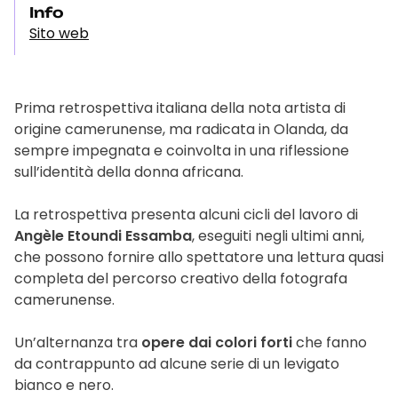
Info
Sito web
Prima retrospettiva italiana della nota artista di
origine camerunense, ma radicata in Olanda, da
sempre impegnata e coinvolta in una riflessione
sull’identità della donna africana.
La retrospettiva presenta alcuni cicli del lavoro di
Angèle Etoundi Essamba
, eseguiti negli ultimi anni,
che possono fornire allo spettatore una lettura quasi
completa del percorso creativo della fotografa
camerunense.
Un’alternanza tra
opere dai colori forti
che fanno
da contrappunto ad alcune serie di un levigato
bianco e nero.