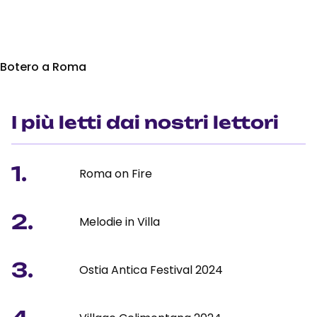
Botero a Roma
I più letti dai nostri lettori
1.
Roma on Fire
2.
Melodie in Villa
3.
Ostia Antica Festival 2024