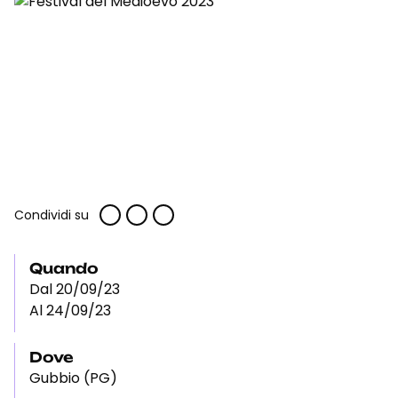
Condividi su
Quando
Dal 20/09/23
Al 24/09/23
Dove
Gubbio (PG)