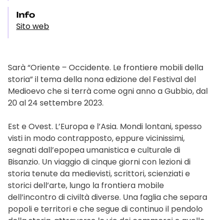
Info
Sito web
Sarà “Oriente – Occidente. Le frontiere mobili della
storia” il tema della nona edizione del Festival del
Medioevo che si terrà come ogni anno a Gubbio, dal
20 al 24 settembre 2023.
Est e Ovest. L’Europa e l’Asia. Mondi lontani, spesso
visti in modo contrapposto, eppure vicinissimi,
segnati dall’epopea umanistica e culturale di
Bisanzio. Un viaggio di cinque giorni con lezioni di
storia tenute da medievisti, scrittori, scienziati e
storici dell’arte, lungo la frontiera mobile
dell’incontro di civiltà diverse. Una faglia che separa
popoli e territori e che segue di continuo il pendolo