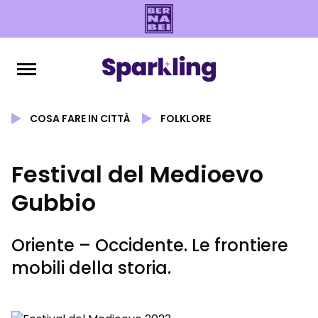
COSA FARE IN CITTÀ
FOLKLORE
Festival del Medioevo
Gubbio
Oriente – Occidente. Le frontiere
mobili della storia.