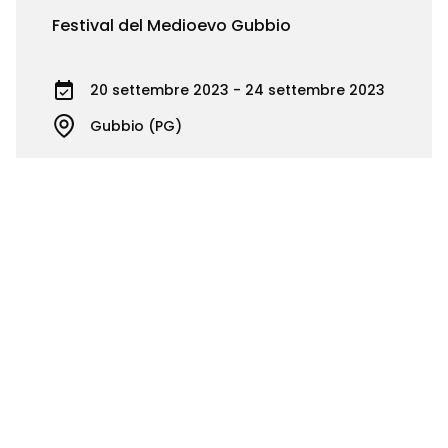
Festival del Medioevo Gubbio
20 settembre 2023 - 24 settembre 2023
Gubbio (PG)