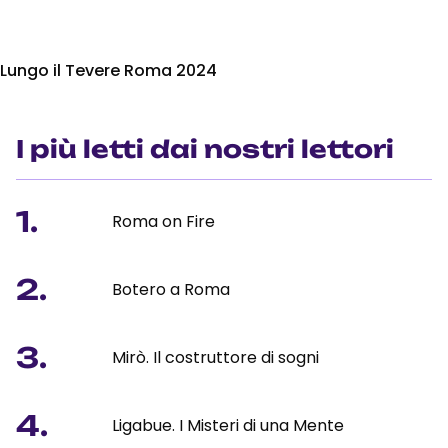
Lungo il Tevere Roma 2024
I più letti dai nostri lettori
1.
Roma on Fire
2.
Botero a Roma
3.
Mirò. Il costruttore di sogni
4.
Ligabue. I Misteri di una Mente