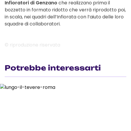
Infioratori di Genzano
che realizzano prima il
bozzetto in formato ridotto che verrà riprodotto poi,
in scala, nei quadri dell’Infiorata con l’aiuto delle loro
squadre di collaboratori.
© riproduzione riservata
Potrebbe interessarti