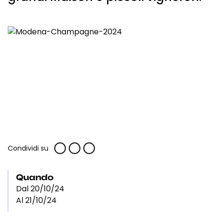
Condividi su
Quando
Dal 20/10/24
Al 21/10/24