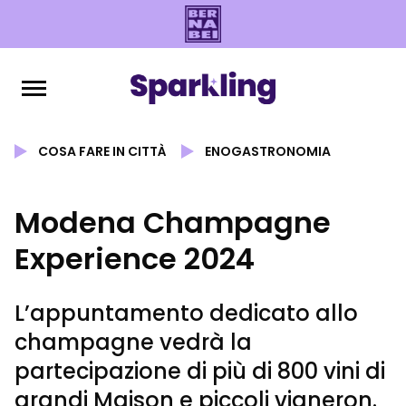
COSA FARE IN CITTÀ
ENOGASTRONOMIA
Modena Champagne
Experience 2024
L’appuntamento dedicato allo
champagne vedrà la
partecipazione di più di 800 vini di
grandi Maison e piccoli vigneron.