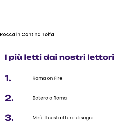
Rocca in Cantina Tolfa
I più letti dai nostri lettori
1.
Roma on Fire
2.
Botero a Roma
3.
Mirò. Il costruttore di sogni