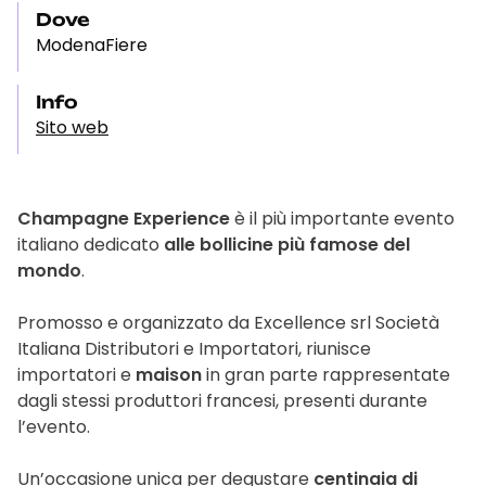
Dove
ModenaFiere
Info
Sito web
Champagne Experience
è il più importante evento
italiano dedicato
alle bollicine più famose del
mondo
.
Promosso e organizzato da Excellence srl Società
Italiana Distributori e Importatori, riunisce
importatori e
maison
in gran parte rappresentate
dagli stessi produttori francesi, presenti durante
l’evento.
Un’occasione unica per degustare
centinaia di