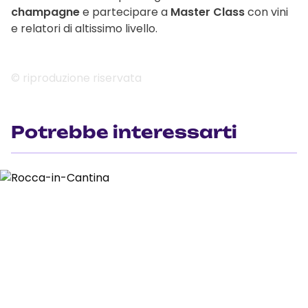
champagne
e partecipare a
Master Class
con vini
e relatori di altissimo livello.
© riproduzione riservata
Potrebbe interessarti