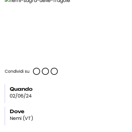
Condividi su
Quando
02/06/24
Dove
Nemi (VT)