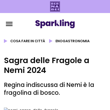
COSA FARE IN CITTÀ
ENOGASTRONOMIA
Sagra delle Fragole a
Nemi 2024
Regina indiscussa di Nemi è la
fragolina di bosco.