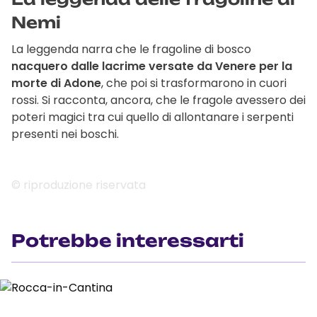
Nemi
La leggenda narra che le fragoline di bosco
nacquero dalle lacrime versate da Venere per la
morte di Adone
, che poi si trasformarono in cuori
rossi. Si racconta, ancora, che le fragole avessero dei
poteri magici tra cui quello di allontanare i serpenti
presenti nei boschi.
© riproduzione riservata
Potrebbe interessarti