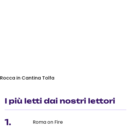
Rocca in Cantina Tolfa
I più letti dai nostri lettori
1.
Roma on Fire