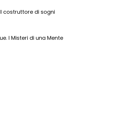
 Il costruttore di sogni
ue. I Misteri di una Mente