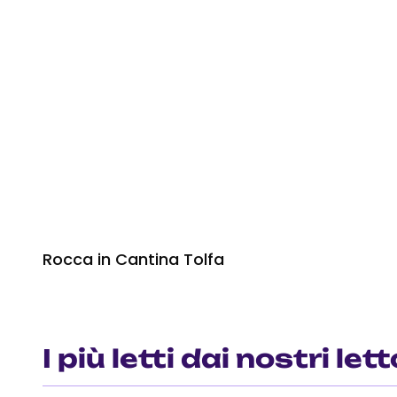
Rocca in Cantina Tolfa
I più letti dai nostri lett