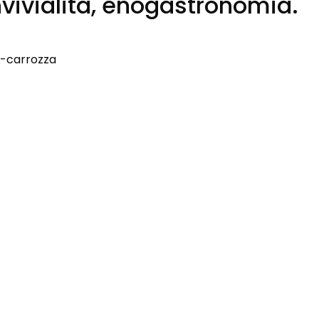
nvivialità, enogastronomia.