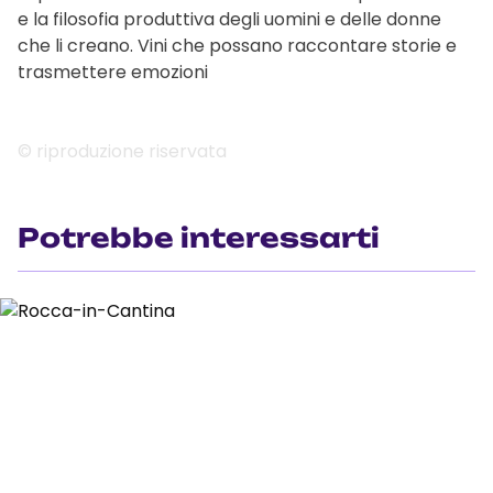
e la filosofia produttiva degli uomini e delle donne
che li creano. Vini che possano raccontare storie e
trasmettere emozioni
© riproduzione riservata
Potrebbe interessarti