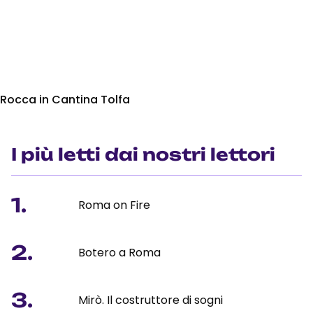
Rocca in Cantina Tolfa
I più letti dai nostri lettori
1.
Roma on Fire
2.
Botero a Roma
3.
Mirò. Il costruttore di sogni