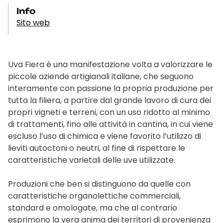
Info
Sito web
Uva Fiera è una manifestazione volta a valorizzare le
piccole aziende artigianali italiane, che seguono
interamente con passione la propria produzione per
tutta la filiera, a partire dal grande lavoro di cura dei
propri vigneti e terreni, con un uso ridotto al minimo
di trattamenti, fino alle attività in cantina, in cui viene
escluso l’uso di chimica e viene favorito l’utilizzo di
lieviti autoctoni o neutri, al fine di rispettare le
caratteristiche varietali delle uve utilizzate.
Produzioni che ben si distinguono da quelle con
caratteristiche organolettiche commerciali,
standard e omologate, ma che al contrario
esprimono la vera anima dei territori di provenienza