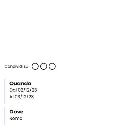
Condividi su
Quando
Dal 02/12/23
Al 03/12/23
Dove
Roma