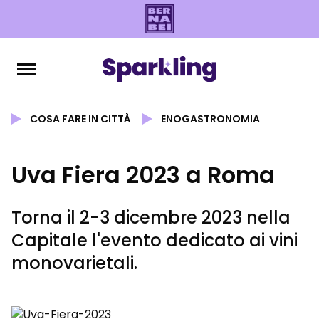
COSA FARE IN CITTÀ
ENOGASTRONOMIA
Uva Fiera 2023 a Roma
Torna il 2-3 dicembre 2023 nella
Capitale l'evento dedicato ai vini
monovarietali.