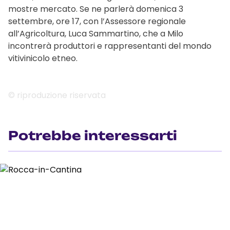
mostre mercato. Se ne parlerà domenica 3
settembre, ore 17, con l’Assessore regionale
all’Agricoltura, Luca Sammartino, che a Milo
incontrerà produttori e rappresentanti del mondo
vitivinicolo etneo.
© riproduzione riservata
Potrebbe interessarti