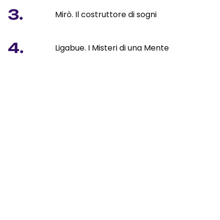
3.
Mirò. Il costruttore di sogni
4.
Ligabue. I Misteri di una Mente