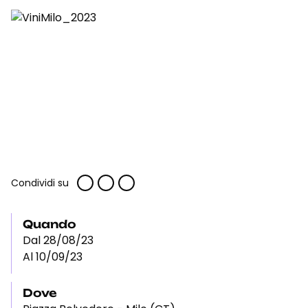
Condividi su
Quando
Dal 28/08/23
Al 10/09/23
Dove