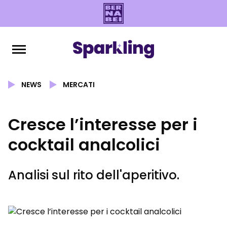
NEWS
MERCATI
Cresce l’interesse per i
cocktail analcolici
Analisi sul rito dell'aperitivo.