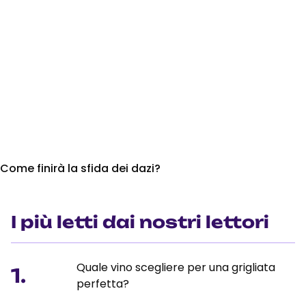
Come finirà la sfida dei dazi?
I più letti dai nostri lettori
Quale vino scegliere per una grigliata
1.
perfetta?