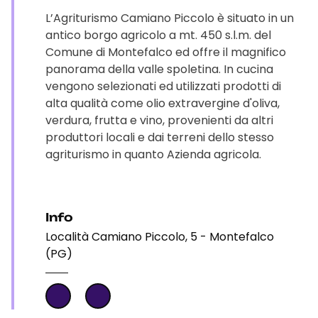
L’Agriturismo Camiano Piccolo è situato in un
antico borgo agricolo a mt. 450 s.l.m. del
Comune di Montefalco ed offre il magnifico
panorama della valle spoletina. In cucina
vengono selezionati ed utilizzati prodotti di
alta qualità come olio extravergine d'oliva,
verdura, frutta e vino, provenienti da altri
produttori locali e dai terreni dello stesso
agriturismo in quanto Azienda agricola.
Info
Località Camiano Piccolo, 5 - Montefalco
(PG)