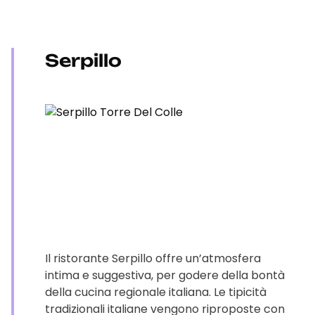
Serpillo
Il ristorante Serpillo offre un’atmosfera
intima e suggestiva, per godere della bontà
della cucina regionale italiana. Le tipicità
tradizionali italiane vengono riproposte con