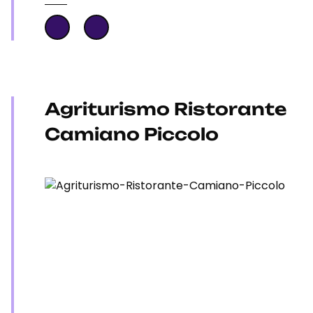
Agriturismo Ristorante
Camiano Piccolo