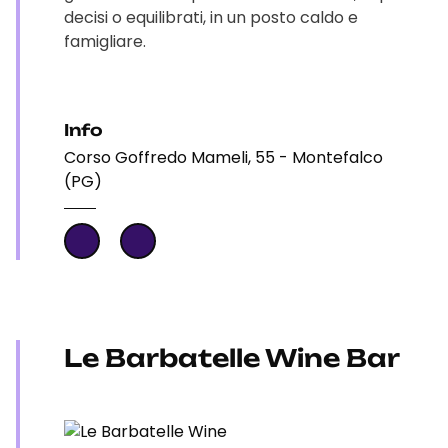
decisi o equilibrati, in un posto caldo e
famigliare.
Info
Corso Goffredo Mameli, 55 - Montefalco
(PG)
Le Barbatelle Wine Bar