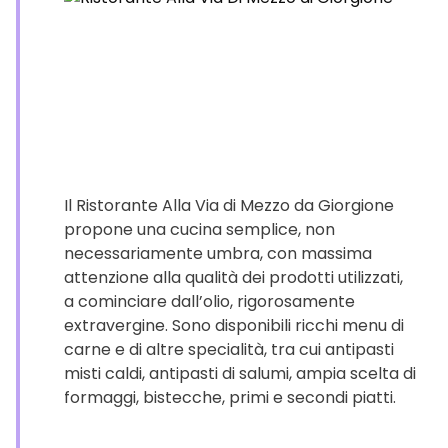
Il Ristorante Alla Via di Mezzo da Giorgione
propone una cucina semplice, non
necessariamente umbra, con massima
attenzione alla qualità dei prodotti utilizzati,
a cominciare dall’olio, rigorosamente
extravergine. Sono disponibili ricchi menu di
carne e di altre specialità, tra cui antipasti
misti caldi, antipasti di salumi, ampia scelta di
formaggi, bistecche, primi e secondi piatti.