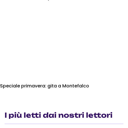
Speciale primavera: gita a Montefalco
I più letti dai nostri lettori