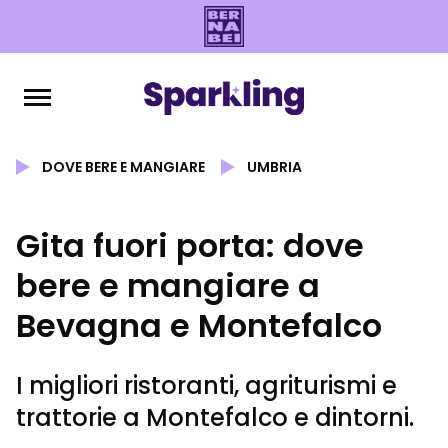
DOVE BERE E MANGIARE
UMBRIA
Gita fuori porta: dove
bere e mangiare a
Bevagna e Montefalco
I migliori ristoranti, agriturismi e
trattorie a Montefalco e dintorni.