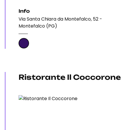
Info
Via Santa Chiara da Montefalco, 52 -
Montefalco (PG)
Ristorante Il Coccorone