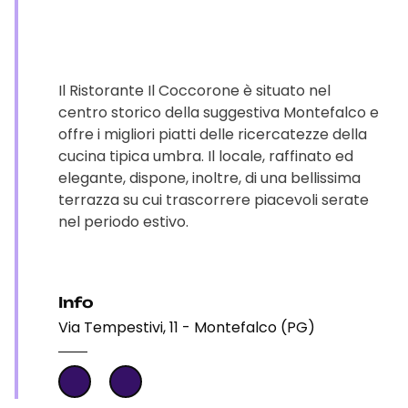
Il Ristorante Il Coccorone è situato nel
centro storico della suggestiva Montefalco e
offre i migliori piatti delle ricercatezze della
cucina tipica umbra. Il locale, raffinato ed
elegante, dispone, inoltre, di una bellissima
terrazza su cui trascorrere piacevoli serate
nel periodo estivo.
Info
Via Tempestivi, 11 - Montefalco (PG)