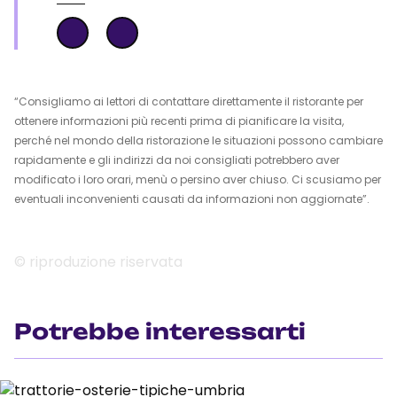
“Consigliamo ai lettori di contattare direttamente il ristorante per
ottenere informazioni più recenti prima di pianificare la visita,
perché nel mondo della ristorazione le situazioni possono cambiare
rapidamente e gli indirizzi da noi consigliati potrebbero aver
modificato i loro orari, menù o persino aver chiuso. Ci scusiamo per
eventuali inconvenienti causati da informazioni non aggiornate”.
© riproduzione riservata
Potrebbe interessarti