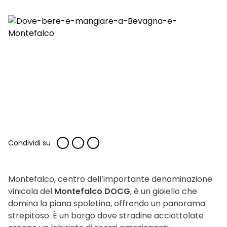
Condividi su
Montefalco, centro dell’importante denominazione
vinicola del
Montefalco DOCG
, è un gioiello che
domina la piana spoletina, offrendo un panorama
strepitoso. È un borgo dove stradine acciottolate