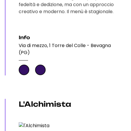
fedeltà e dedizione, ma con un approccio
creativo e moderno. Il menù è stagionale.
Info
Via di mezzo, 1 Torre del Colle - Bevagna
(PG)
L'Alchimista