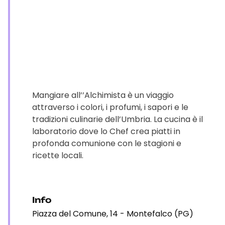
Mangiare all’’Alchimista è un viaggio
attraverso i colori, i profumi, i sapori e le
tradizioni culinarie dell’Umbria. La cucina è il
laboratorio dove lo Chef crea piatti in
profonda comunione con le stagioni e
ricette locali.
Info
Piazza del Comune, 14 - Montefalco (PG)