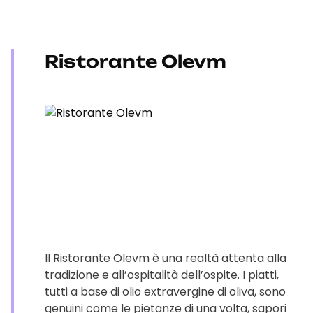
Ristorante Olevm
Il Ristorante Olevm è una realtà attenta alla
tradizione e all’ospitalità dell’ospite. I piatti,
tutti a base di olio extravergine di oliva, sono
genuini come le pietanze di una volta, sapori