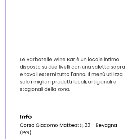
Le Barbatelle Wine Bar è un locale intimo
disposto su due livelli con una saletta sopra
e tavoli esterni tutto l'anno. Il menù utilizza
solo i migliori prodotti locali, artigianali e
stagionali della zona.
Info
Corso Giacomo Matteotti, 32 - Bevagna
(PG)