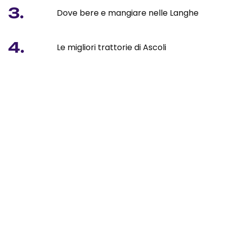
3.
Dove bere e mangiare nelle Langhe
4.
Le migliori trattorie di Ascoli