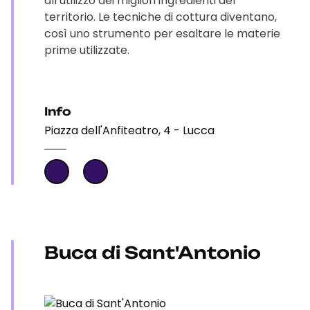
all’utilizzo dei migliori ingredienti del
territorio. Le tecniche di cottura diventano,
così uno strumento per esaltare le materie
prime utilizzate.
Info
Piazza dell'Anfiteatro, 4 - Lucca
Buca di Sant'Antonio