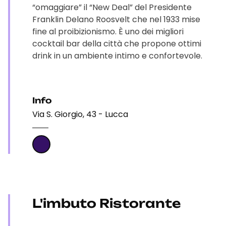
“omaggiare” il “New Deal” del Presidente
Franklin Delano Roosvelt che nel 1933 mise
fine al proibizionismo. È uno dei migliori
cocktail bar della città che propone ottimi
drink in un ambiente intimo e confortevole.
Info
Via S. Giorgio, 43 - Lucca
L'imbuto Ristorante