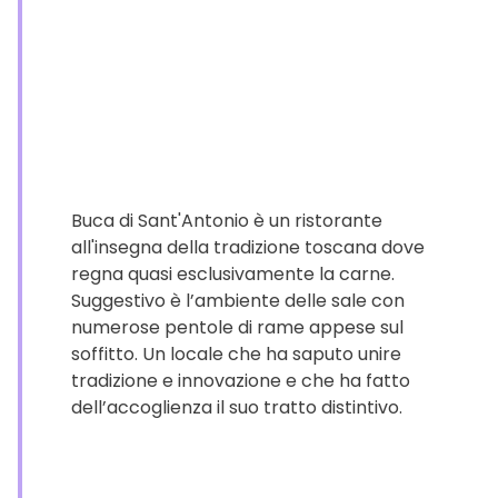
Buca di Sant'Antonio è un ristorante
all'insegna della tradizione toscana dove
regna quasi esclusivamente la carne.
Suggestivo è l’ambiente delle sale con
numerose pentole di rame appese sul
soffitto. Un locale che ha saputo unire
tradizione e innovazione e che ha fatto
dell’accoglienza il suo tratto distintivo.