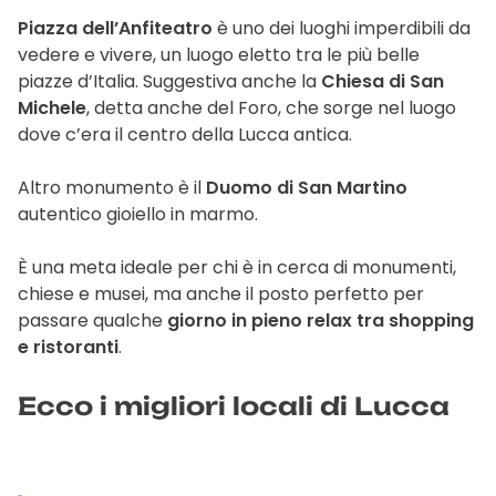
Piazza dell’Anfiteatro
è uno dei luoghi imperdibili da
vedere e vivere, un luogo eletto tra le più belle
piazze d’Italia. Suggestiva anche la
Chiesa di San
Michele
, detta anche del Foro, che sorge nel luogo
dove c’era il centro della Lucca antica.
Altro monumento è il
Duomo di San Martino
autentico gioiello in marmo.
È una meta ideale per chi è in cerca di monumenti,
chiese e musei, ma anche il posto perfetto per
passare qualche
giorno in pieno relax tra shopping
e ristoranti
.
Ecco i migliori locali di Lucca