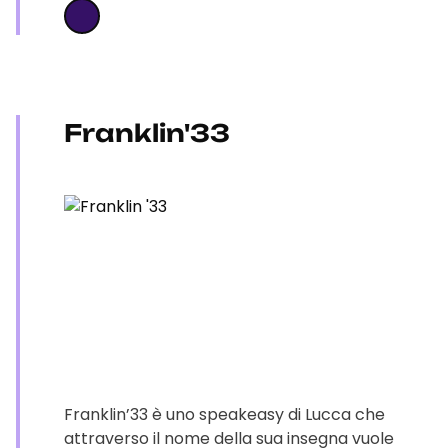
Franklin'33
Franklin’33 è uno speakeasy di Lucca che
attraverso il nome della sua insegna vuole