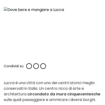
Condividi su
Lucca è una città con uno dei centri storici meglio
conservati in Italia. Un centro ricco di arte e
architettura
circondato da mura cinquecentesche
sulle quali passeggiare e ammirare i diversi borghi.