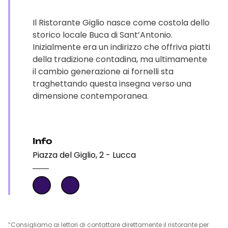
Il Ristorante Giglio nasce come costola dello
storico locale Buca di Sant’Antonio.
Inizialmente era un indirizzo che offriva piatti
della tradizione contadina, ma ultimamente
il cambio generazione ai fornelli sta
traghettando questa insegna verso una
dimensione contemporanea.
Info
Piazza del Giglio, 2 - Lucca
“Consigliamo ai lettori di contattare direttamente il ristorante per