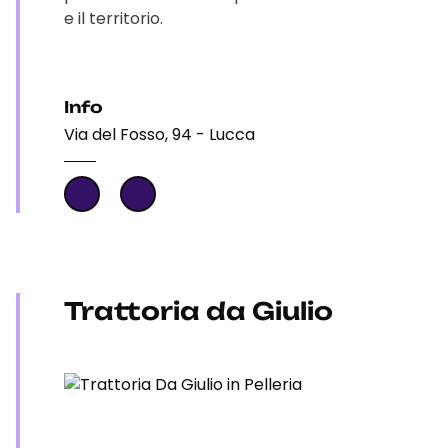
e il territorio.
Info
Via del Fosso, 94 - Lucca
Trattoria da Giulio