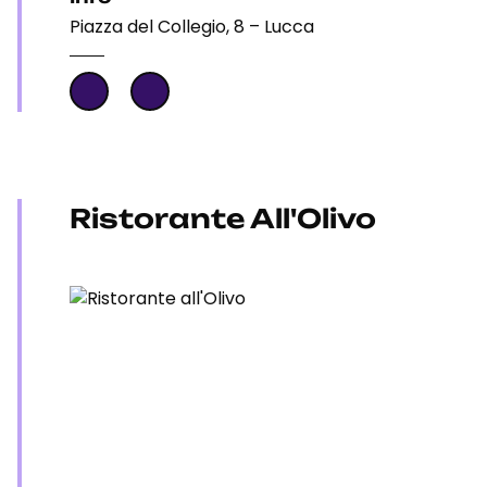
Piazza del Collegio, 8 – Lucca
Ristorante All'Olivo