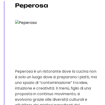
Peperosa
Peperosa è un ristorante dove la cucina non
è solo un luogo dove si preparano i piatti, ma
uno spazio di “contaminazione” tra idee,
intuizione e creatività. Il menù, figlio di una
proposta in continuo movimento, si
evolvono grazie alle diversità culturali e