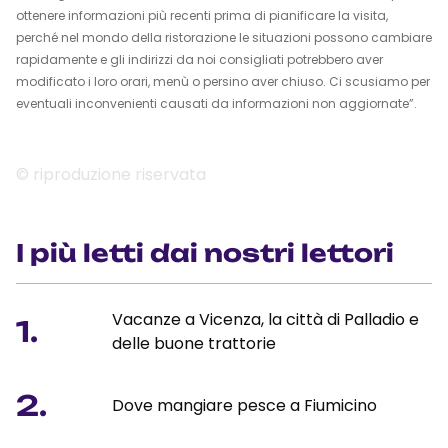
ottenere informazioni più recenti prima di pianificare la visita,
perché nel mondo della ristorazione le situazioni possono cambiare
rapidamente e gli indirizzi da noi consigliati potrebbero aver
modificato i loro orari, menù o persino aver chiuso. Ci scusiamo per
eventuali inconvenienti causati da informazioni non aggiornate”.
© riproduzione riservata
I più letti dai nostri lettori
Vacanze a Vicenza, la città di Palladio e
1.
delle buone trattorie
2.
Dove mangiare pesce a Fiumicino