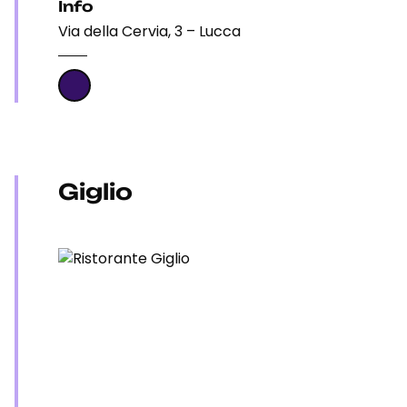
Info
Via della Cervia, 3 – Lucca
Giglio