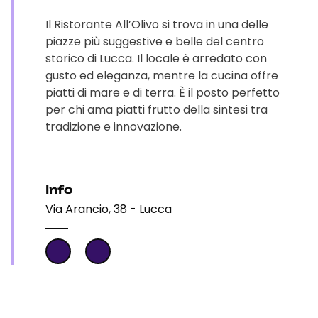
Il Ristorante All’Olivo si trova in una delle
piazze più suggestive e belle del centro
storico di Lucca. Il locale è arredato con
gusto ed eleganza, mentre la cucina offre
piatti di mare e di terra. È il posto perfetto
per chi ama piatti frutto della sintesi tra
tradizione e innovazione.
Info
Via Arancio, 38 - Lucca