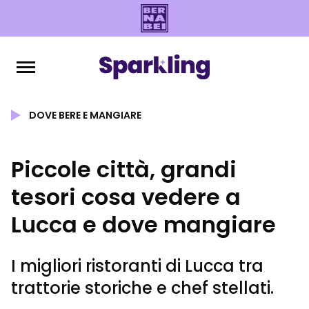
DOVE BERE E MANGIARE
Piccole città, grandi
tesori cosa vedere a
Lucca e dove mangiare
I migliori ristoranti di Lucca tra
trattorie storiche e chef stellati.