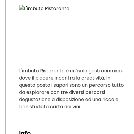
L'imbuto Ristorante è un’isola gastronomica,
dove il piacere incontra la creatività. In
questo posto i sapori sono un percorso tutto
da esplorare con tre diversi percorsi
degustazione a disposizione ed una ricca e
ben studiata carta dei vini.
Info