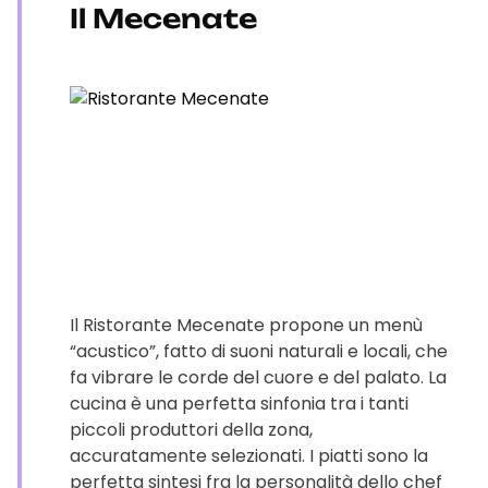
Il Mecenate
Il Ristorante Mecenate propone un menù
“acustico”, fatto di suoni naturali e locali, che
fa vibrare le corde del cuore e del palato. La
cucina è una perfetta sinfonia tra i tanti
piccoli produttori della zona,
accuratamente selezionati. I piatti sono la
perfetta sintesi fra la personalità dello chef