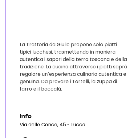
La Trattoria da Giulio propone solo piatti
tipici lucchesi, trasmettendo in maniera
autentica i sapori della terra toscana e della
tradizione. La cucina attraverso i piatti saprà
regalare un’esperienza culinaria autentica e
genuina. Da provare i Tortelli, la zuppa di
farro e il baccalà.
Info
Via delle Conce, 45 - Lucca