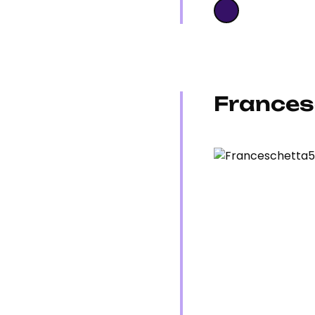
Frances