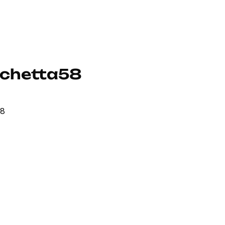
chetta58