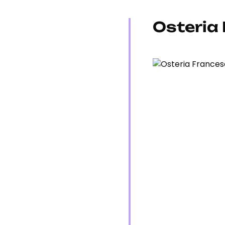
Osteria