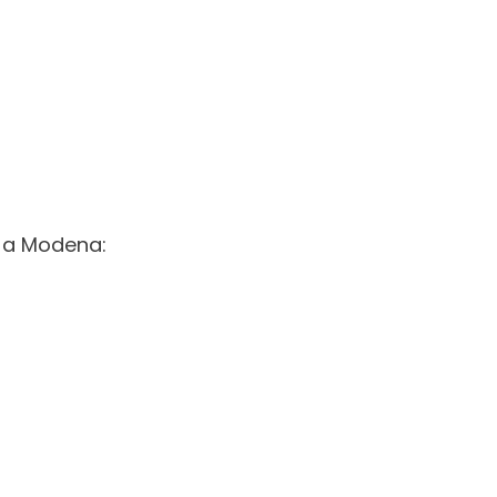
) a Modena: