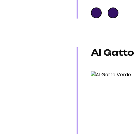
Al Gatto