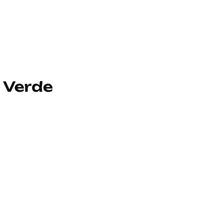
 Verde