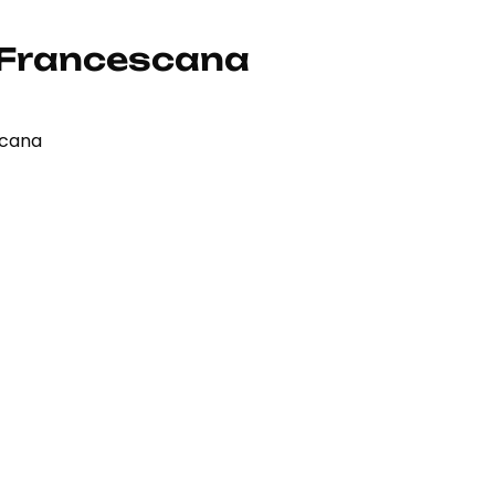
 Francescana