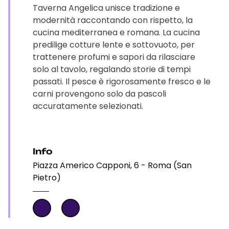
Taverna Angelica unisce tradizione e
modernità raccontando con rispetto, la
cucina mediterranea e romana. La cucina
predilige cotture lente e sottovuoto, per
trattenere profumi e sapori da rilasciare
solo al tavolo, regalando storie di tempi
passati. Il pesce è rigorosamente fresco e le
carni provengono solo da pascoli
accuratamente selezionati.
Info
Piazza Americo Capponi, 6 - Roma (San
Pietro)