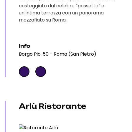
costeggiato dal celebre “passetto” e
un’intima terrazza con un panorama
mozzafiato su Roma.
Info
Borgo Pio, 50 - Roma (San Pietro)
Arlù Ristorante