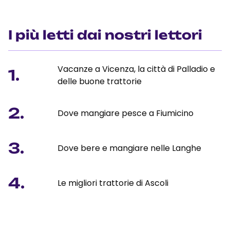
I più letti dai nostri lettori
Vacanze a Vicenza, la città di Palladio e
1.
delle buone trattorie
2.
Dove mangiare pesce a Fiumicino
3.
Dove bere e mangiare nelle Langhe
4.
Le migliori trattorie di Ascoli