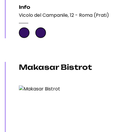
Info
Vicolo del Campanile, 12 - Roma (Prati)
Makasar Bistrot