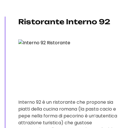
Ristorante Interno 92
Interno 92 è un ristorante che propone sia
piatti della cucina romana (la pasta cacio e
pepe nella forma di pecorino è un’autentica
attrazione turistica) che gustose