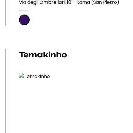
Via degli Ombrellari, 10 - Roma (San Pietro)
Temakinho