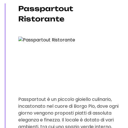
Passpartout
Ristorante
Passpartout è un piccolo gioiello culinario,
incastonato nel cuore di Borgo Pio, dove ogni
giorno vengono proposti piatti di assoluta
eleganza e finezza. Il locale è dotato di vari
ambienti, tra cui uno spazio verde interno,