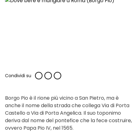
Condividi su
Borgo Pio è il rione più vicino a San Pietro, ma è
anche il nome della strada che collega Via di Porta
Castello a Via di Porta Angelica. Il suo toponimo
deriva dal nome del pontefice che la fece costruire,
ovvero Papa Pio IV, nel 1565.