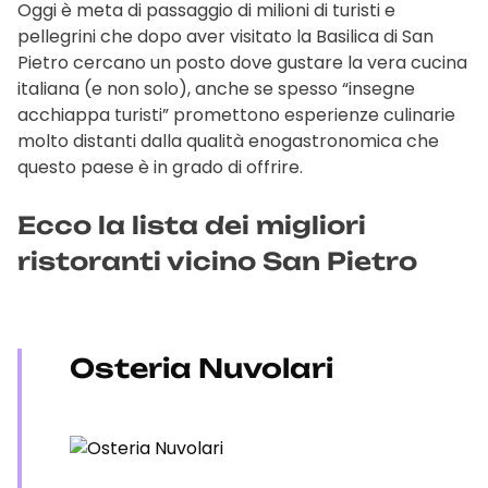
Oggi è meta di passaggio di milioni di turisti e
pellegrini che dopo aver visitato la Basilica di San
Pietro cercano un posto dove gustare la vera cucina
italiana (e non solo), anche se spesso “insegne
acchiappa turisti” promettono esperienze culinarie
molto distanti dalla qualità enogastronomica che
questo paese è in grado di offrire.
Ecco la lista dei migliori
ristoranti vicino San Pietro
Osteria Nuvolari