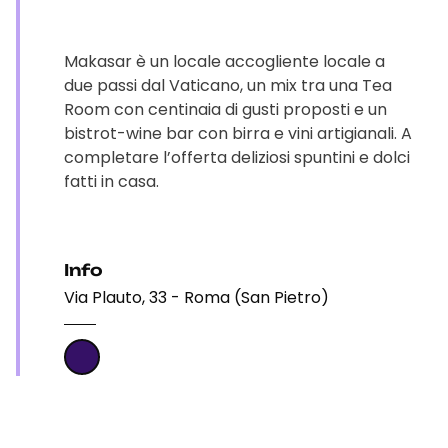
Makasar è un locale accogliente locale a
due passi dal Vaticano, un mix tra una Tea
Room con centinaia di gusti proposti e un
bistrot-wine bar con birra e vini artigianali. A
completare l’offerta deliziosi spuntini e dolci
fatti in casa.
Info
Via Plauto, 33 - Roma (San Pietro)