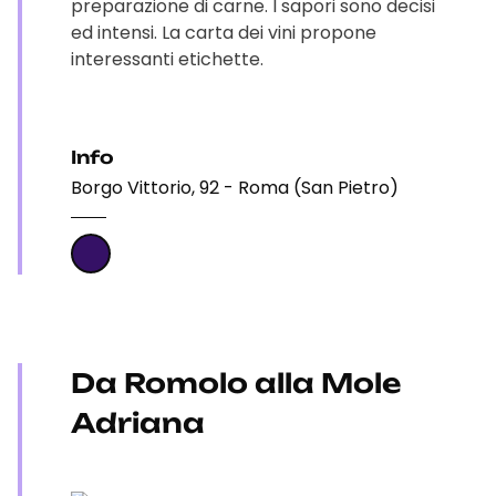
preparazione di carne. I sapori sono decisi
ed intensi. La carta dei vini propone
interessanti etichette.
Info
Borgo Vittorio, 92 - Roma (San Pietro)
Da Romolo alla Mole
Adriana