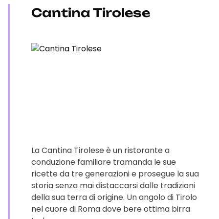
Cantina Tirolese
La Cantina Tirolese è un ristorante a
conduzione familiare tramanda le sue
ricette da tre generazioni e prosegue la sua
storia senza mai distaccarsi dalle tradizioni
della sua terra di origine. Un angolo di Tirolo
nel cuore di Roma dove bere ottima birra