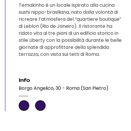
Temakinho è un locale ispirato alla cucina
sushi nippo-brasiliana, nato dalla volontà di
ricreare l’atmosfera del “quartiere boutique”
di Leblon (Rio de Janeiro). Il ristorante ha
ridato vita ai tre piani di un edificio storico in
stile Liberty con la possibilità durante le belle
giornate di approfittare della splendida
terrazza, con vista sui tetti di Roma.
Info
Borgo Angelico, 30 - Roma (San Pietro)