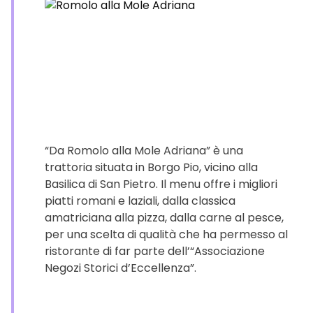
“Da Romolo alla Mole Adriana” è una
trattoria situata in Borgo Pio, vicino alla
Basilica di San Pietro. Il menu offre i migliori
piatti romani e laziali, dalla classica
amatriciana alla pizza, dalla carne al pesce,
per una scelta di qualità che ha permesso al
ristorante di far parte dell’“Associazione
Negozi Storici d’Eccellenza”.