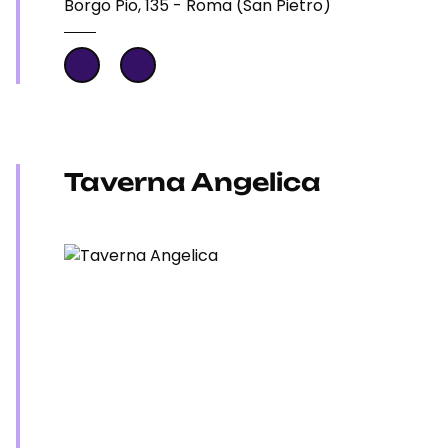
Borgo Pio, 135 - Roma (San Pietro)
Taverna Angelica