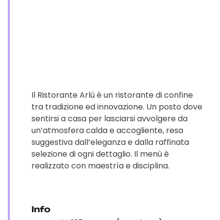
Il Ristorante Arlù è un ristorante di confine
tra tradizione ed innovazione. Un posto dove
sentirsi a casa per lasciarsi avvolgere da
un’atmosfera calda e accogliente, resa
suggestiva dall’eleganza e dalla raffinata
selezione di ogni dettaglio. Il menù è
realizzato con maestrìa e disciplina.
Info