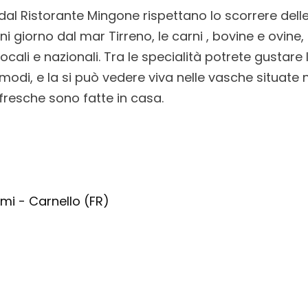
i dal Ristorante Mingone rispettano lo scorrere delle
ni giorno dal mar Tirreno, le carni , bovine e ovine
ocali e nazionali. Tra le specialità potrete gustare 
 modi, e la si può vedere viva nelle vasche situate 
 fresche sono fatte in casa.
mi - Carnello (FR)