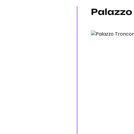
Palazzo