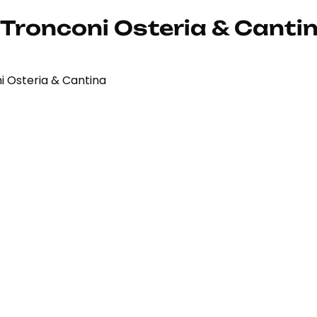
 Tronconi Osteria & Canti