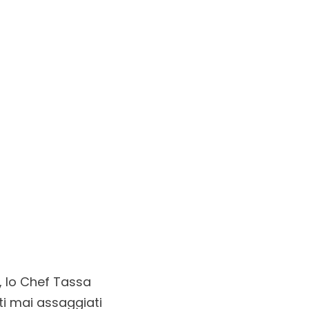
e, lo Chef Tassa
ti mai assaggiati