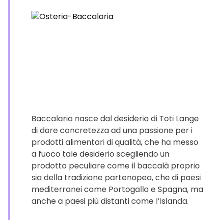
Baccalaria nasce dal desiderio di Toti Lange
di dare concretezza ad una passione per i
prodotti alimentari di qualità, che ha messo
a fuoco tale desiderio scegliendo un
prodotto peculiare come il baccalà proprio
sia della tradizione partenopea, che di paesi
mediterranei come Portogallo e Spagna, ma
anche a paesi più distanti come l’Islanda.