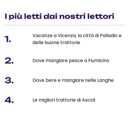
I più letti dai nostri lettori
Vacanze a Vicenza, la città di Palladio e
1.
delle buone trattorie
2.
Dove mangiare pesce a Fiumicino
3.
Dove bere e mangiare nelle Langhe
4.
Le migliori trattorie di Ascoli