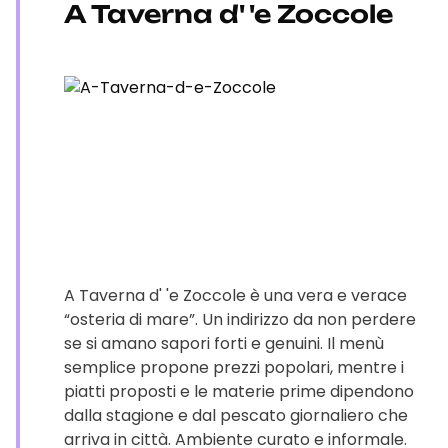
A Taverna d' 'e Zoccole
A Taverna d' 'e Zoccole è una vera e verace
“osteria di mare”. Un indirizzo da non perdere
se si amano sapori forti e genuini. Il menù
semplice propone prezzi popolari, mentre i
piatti proposti e le materie prime dipendono
dalla stagione e dal pescato giornaliero che
arriva in città. Ambiente curato e informale.