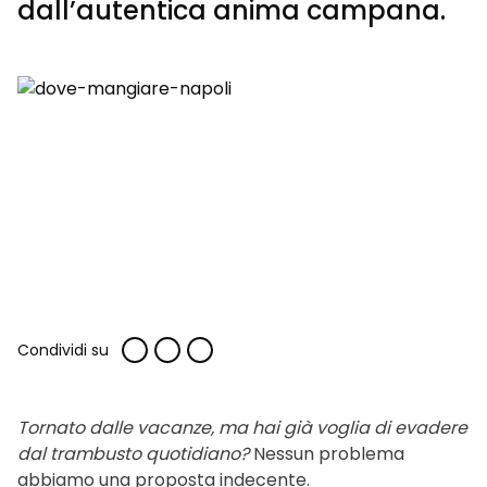
dall’autentica anima campana.
Condividi su
Tornato dalle vacanze, ma hai già voglia di evadere
dal trambusto quotidiano?
Nessun problema
abbiamo una proposta indecente.