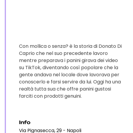
Con mollica o senza? è la storia di Donato Di
Caprio che nel suo precedente lavoro
mentre preparava i panini girava dei video
su TikTok, diventando così popolare che la
gente andava nel locale dove lavorava per
conoscerlo e farsi servire da lui. Oggi ha una
realtà tutta sua che offre panini gustosi
farciti con prodotti genuini.
Info
Via Pignasecca, 29 - Napoli