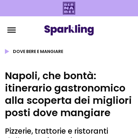
DOVE BERE E MANGIARE
Napoli, che bontà:
itinerario gastronomico
alla scoperta dei migliori
posti dove mangiare
Pizzerie, trattorie e ristoranti