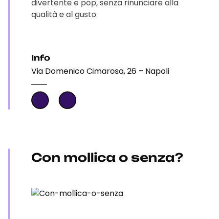
divertente e pop, senza rinunciare alla
qualità e al gusto.
Info
Via Domenico Cimarosa, 26 – Napoli
Con mollica o senza?