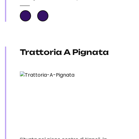
Trattoria A Pignata