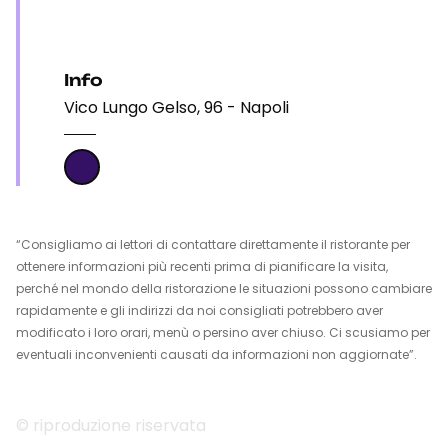
Info
Vico Lungo Gelso, 96 - Napoli
“Consigliamo ai lettori di contattare direttamente il ristorante per
ottenere informazioni più recenti prima di pianificare la visita,
perché nel mondo della ristorazione le situazioni possono cambiare
rapidamente e gli indirizzi da noi consigliati potrebbero aver
modificato i loro orari, menù o persino aver chiuso. Ci scusiamo per
eventuali inconvenienti causati da informazioni non aggiornate”.
© riproduzione riservata