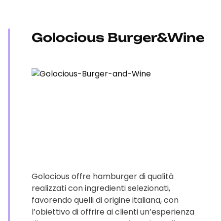
Golocious Burger&Wine
Golocious offre hamburger di qualità
realizzati con ingredienti selezionati,
favorendo quelli di origine italiana, con
l’obiettivo di offrire ai clienti un’esperienza