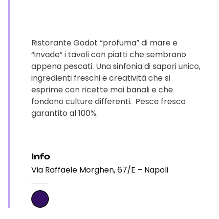
Ristorante Godot “profuma” di mare e
“invade” i tavoli con piatti che sembrano
appena pescati. Una sinfonia di sapori unico,
ingredienti freschi e creatività che si
esprime con ricette mai banali e che
fondono culture differenti. Pesce fresco
garantito al 100%.
Info
Via Raffaele Morghen, 67/E – Napoli