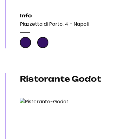
Info
Piazzetta di Porto, 4 - Napoli
Ristorante Godot