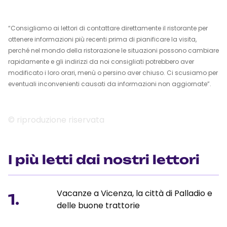
“Consigliamo ai lettori di contattare direttamente il ristorante per
ottenere informazioni più recenti prima di pianificare la visita,
perché nel mondo della ristorazione le situazioni possono cambiare
rapidamente e gli indirizzi da noi consigliati potrebbero aver
modificato i loro orari, menù o persino aver chiuso. Ci scusiamo per
eventuali inconvenienti causati da informazioni non aggiornate”.
© riproduzione riservata
I più letti dai nostri lettori
Vacanze a Vicenza, la città di Palladio e
1.
delle buone trattorie