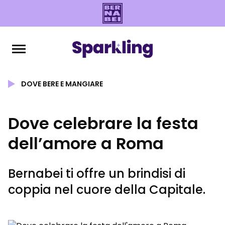
DOVE BERE E MANGIARE
Dove celebrare la festa
dell’amore a Roma
Bernabei ti offre un brindisi di
coppia nel cuore della Capitale.