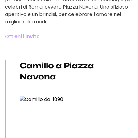
celebri di Roma: ovvero Piazza Navona. Uno sfizioso
aperitivo e un brindisi, per celebrare l’amore nel
migliore dei modi.
Ottieni l’invito
Camillo a Piazza
Navona