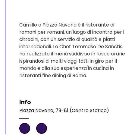
Camillo a Piazza Navona è il ristorante di
romani per romani, un luogo di incontro per i
cittadini, con un servizio di qualità e piatti
internazionali. Lo Chef Tommaso De Sanctis
ha realizzato il menù suddiviso in fasce orarie
ispirandosi ai molti viaggi fatti in giro per il
mondo e alla sua esperienza in cucina in
ristoranti fine dining di Roma.
Info
Piazza Navona, 79-81 (Centro Storico)