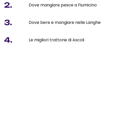
2.
Dove mangiare pesce a Fiumicino
3.
Dove bere e mangiare nelle Langhe
4.
Le migliori trattorie di Ascoli