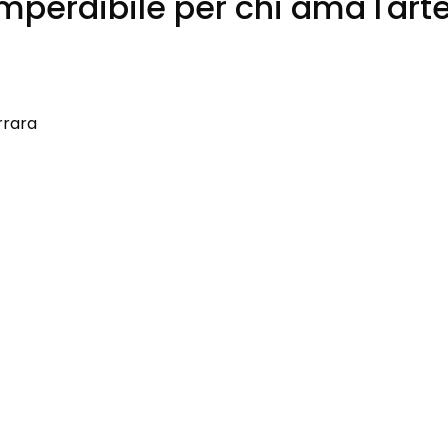
mperdibile per chi ama l'art