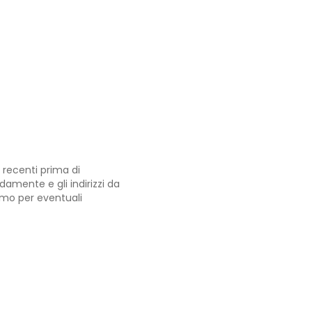
 recenti prima di
damente e gli indirizzi da
iamo per eventuali