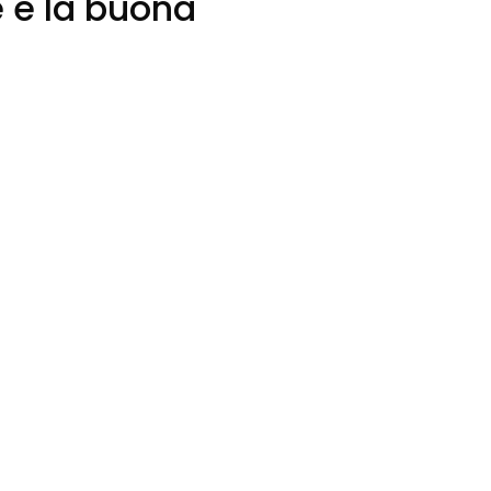
e e la buona