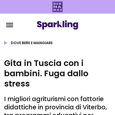
DOVE BERE E MANGIARE
Gita in Tuscia con i
bambini. Fuga dallo
stress
I migliori agriturismi con fattorie
didattiche in provincia di Viterbo,