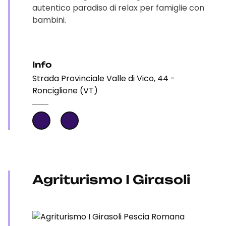
autentico paradiso di relax per famiglie con
bambini.
Info
Strada Provinciale Valle di Vico, 44 -
Ronciglione (VT)
Agriturismo I Girasoli