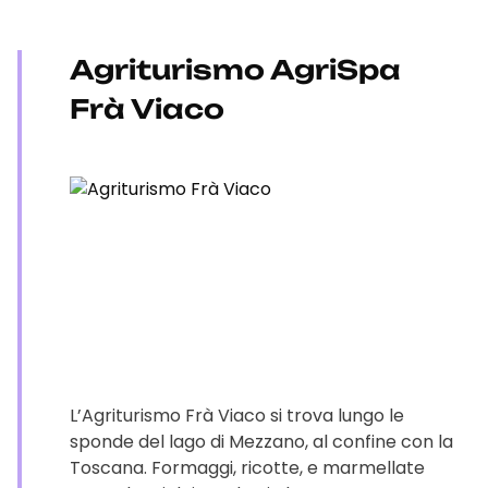
Agriturismo AgriSpa
Frà Viaco
L’Agriturismo Frà Viaco si trova lungo le
sponde del lago di Mezzano, al confine con la
Toscana. Formaggi, ricotte, e marmellate