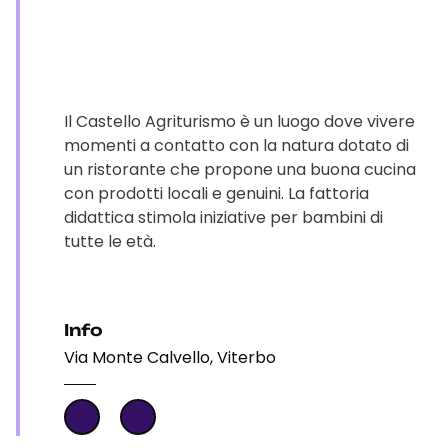
Il Castello Agriturismo è un luogo dove vivere
momenti a contatto con la natura dotato di
un ristorante che propone una buona cucina
con prodotti locali e genuini. La fattoria
didattica stimola iniziative per bambini di
tutte le età.
Info
Via Monte Calvello, Viterbo