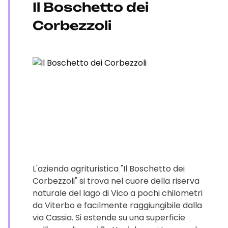
Il Boschetto dei
Corbezzoli
L'azienda agrituristica "Il Boschetto dei
Corbezzoli" si trova nel cuore della riserva
naturale del lago di Vico a pochi chilometri
da Viterbo e facilmente raggiungibile dalla
via Cassia. Si estende su una superficie