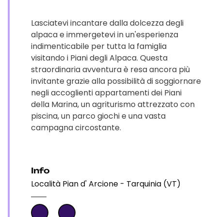
Lasciatevi incantare dalla dolcezza degli
alpaca e immergetevi in un'esperienza
indimenticabile per tutta la famiglia
visitando i Piani degli Alpaca. Questa
straordinaria avventura è resa ancora più
invitante grazie alla possibilità di soggiornare
negli accoglienti appartamenti dei Piani
della Marina, un agriturismo attrezzato con
piscina, un parco giochi e una vasta
campagna circostante.
Info
Località Pian d' Arcione - Tarquinia (VT)