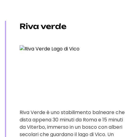
Riva verde
Riva Verde è uno stabilimento balneare che
dista appena 30 minuti da Roma e 15 minuti
da Viterbo, immerso in un bosco con alberi
secolari che guardano il lago di Vico. Un