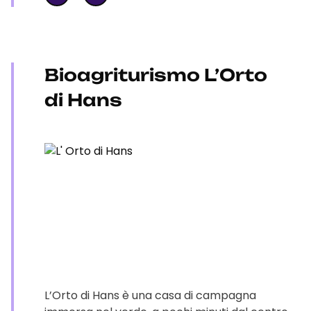
Bioagriturismo L’Orto
di Hans
L’Orto di Hans è una casa di campagna