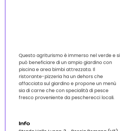
Questo agriturismo è immerso nel verde e si
può beneficiare di un ampio giardino con
piscina e area bimbi attrezzata. Il
ristorante-pizzeria ha un dehors che
affacciata sul giardino e propone un menù
sia di carne che con specialità di pesce
fresco proveniente da pescherecci locali.
Info