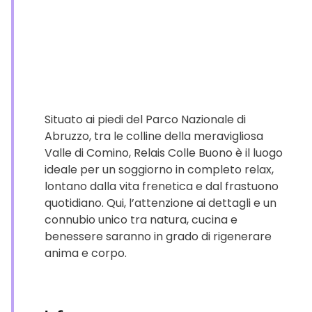
Situato ai piedi del Parco Nazionale di
Abruzzo, tra le colline della meravigliosa
Valle di Comino, Relais Colle Buono è il luogo
ideale per un soggiorno in completo relax,
lontano dalla vita frenetica e dal frastuono
quotidiano. Qui, l’attenzione ai dettagli e un
connubio unico tra natura, cucina e
benessere saranno in grado di rigenerare
anima e corpo.