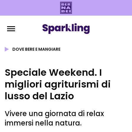
DOVE BERE E MANGIARE
Speciale Weekend. I
migliori agriturismi di
lusso del Lazio
Vivere una giornata di relax
immersi nella natura.