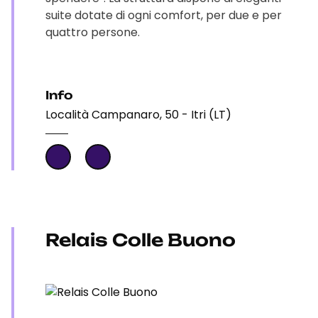
suite dotate di ogni comfort, per due e per
quattro persone.
Info
Località Campanaro, 50 - Itri (LT)
Relais Colle Buono