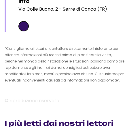
Info
Via Colle Buono, 2 - Serre di Conca (FR)
“Consigliamo ai lettori di contattare direttamente il ristorante per
ottenere informazioni più recenti prima di pianificare la visita,
perché nel mondo della ristorazione le situazioni possono cambiare
rapidamente e gli indirizzi da noi consigliati potrebbero aver
modificato i loro orari, menù o persino aver chiuso. Ci scusiamo per
eventuali inconvenienti causati da informazioni non aggiornate”.
© riproduzione riservata
I più letti dai nostri lettori