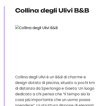
Collina degli Ulivi B&B
Collina degli Ulivi è un B&B di charme e
design dotato di piscina, situato a pochi km
di distanza da Sperlonga e Gaeta. Un luogo
dedicato a chi pensa che “il tempo sia la
cosa più importante che un uomo possa
spendere”. La struttura dispone di eleganti