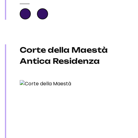
Corte della Maestà
Antica Residenza