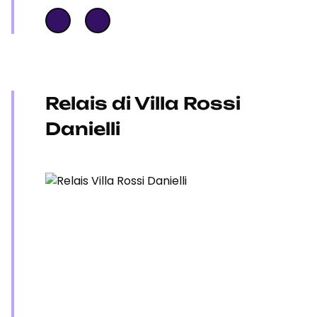
Relais di Villa Rossi
Danielli