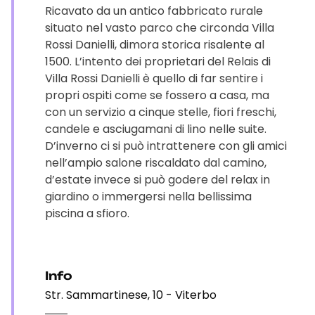
Ricavato da un antico fabbricato rurale
situato nel vasto parco che circonda Villa
Rossi Danielli, dimora storica risalente al
1500. L’intento dei proprietari del Relais di
Villa Rossi Danielli è quello di far sentire i
propri ospiti come se fossero a casa, ma
con un servizio a cinque stelle, fiori freschi,
candele e asciugamani di lino nelle suite.
D’inverno ci si può intrattenere con gli amici
nell’ampio salone riscaldato dal camino,
d’estate invece si può godere del relax in
giardino o immergersi nella bellissima
piscina a sfioro.
Info
Str. Sammartinese, 10 - Viterbo