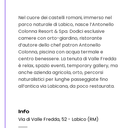
Nel cuore dei castelli romani, immerso nel
parco naturale di Labico, nasce l’Antonello
Colonna Resort & Spa. Dodici esclusive
camere con orto-giardino, ristorante
d’autore dello chef patron Antonello
Colonna, piscina con acqua termale e
centro benessere. La tenuta di Valle Fredda
è relax, spazio eventi, temporary gallery, ma
anche azienda agricola, orto, percorsi
naturalistici per lunghe passeggiate fino
all’antica via Labicana, da poco restaurata.
Info
Via di Valle Fredda, 52 - Labico (RM)