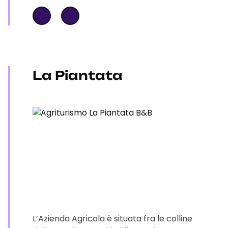
La Piantata
L’Azienda Agricola è situata fra le colline