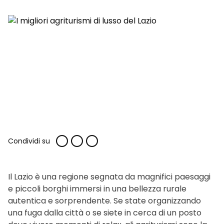
Condividi su
Il Lazio è una regione segnata da magnifici paesaggi
e piccoli borghi immersi in una bellezza rurale
autentica e sorprendente. Se state organizzando
una fuga dalla città o se siete in cerca di un posto