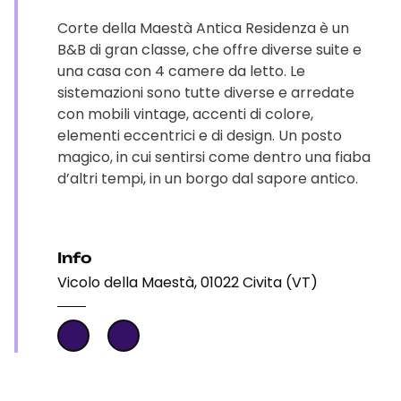
Corte della Maestà Antica Residenza è un
B&B di gran classe, che offre diverse suite e
una casa con 4 camere da letto. Le
sistemazioni sono tutte diverse e arredate
con mobili vintage, accenti di colore,
elementi eccentrici e di design. Un posto
magico, in cui sentirsi come dentro una fiaba
d’altri tempi, in un borgo dal sapore antico.
Info
Vicolo della Maestà, 01022 Civita (VT)